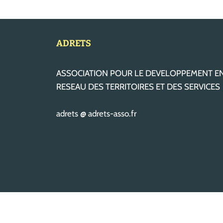
ADRETS
ASSOCIATION POUR LE DEVELOPPEMENT E
RESEAU DES TERRITOIRES ET DES SERVICES
adrets @ adrets-asso.fr