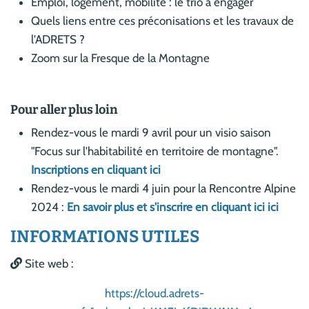
Emploi, logement, mobilité : le trio à engager
Quels liens entre ces préconisations et les travaux de
l’ADRETS ?
Zoom sur la Fresque de la Montagne
Pour aller plus loin
Rendez-vous le mardi 9 avril pour un visio saison
"Focus sur l'habitabilité en territoire de montagne".
Inscriptions en cliquant ici
Rendez-vous le mardi 4 juin pour la Rencontre Alpine
2024 :
En savoir plus et s'inscrire en cliquant ici ici
INFORMATIONS UTILES
Site web :
https://cloud.adrets-