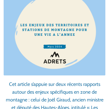
Cet article s’appuie sur deux récents rapports
autour des enjeux spécifiques en zone de
montagne : celui de Joël Giraud, ancien ministre
et député des Hautes-Alpes, intitulé « Les