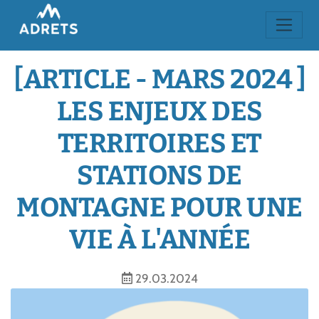
[ARTICLE - MARS 2024 ]
LES ENJEUX DES
TERRITOIRES ET
STATIONS DE
MONTAGNE POUR UNE
VIE À L'ANNÉE
29.03.2024