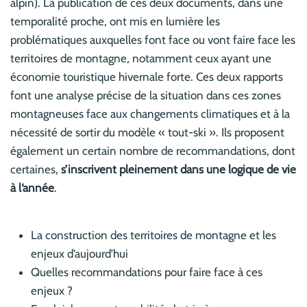
alpin). La publication de ces deux documents, dans une
temporalité proche, ont mis en lumière les
problématiques auxquelles font face ou vont faire face les
territoires de montagne, notamment ceux ayant une
économie touristique hivernale forte. Ces deux rapports
font une analyse précise de la situation dans ces zones
montagneuses face aux changements climatiques et à la
nécessité de sortir du modèle « tout-ski ». Ils proposent
également un certain nombre de recommandations, dont
certaines,
s’inscrivent pleinement dans une logique de vie
à l‘année
.
La construction des territoires de montagne et les
enjeux d’aujourd’hui
Quelles recommandations pour faire face à ces
enjeux ?