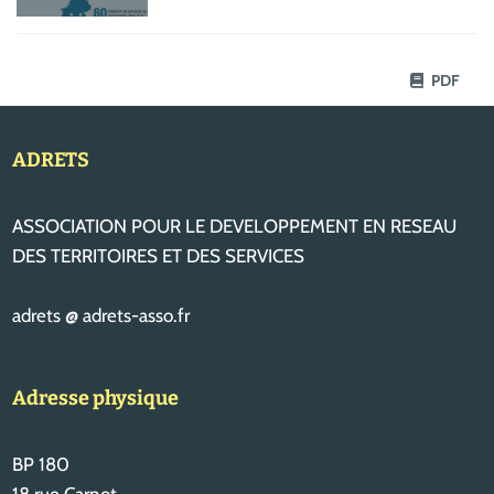
PDF
ADRETS
ASSOCIATION POUR LE DEVELOPPEMENT EN RESEAU
DES TERRITOIRES ET DES SERVICES
adrets @ adrets-asso.fr
Adresse physique
BP 180