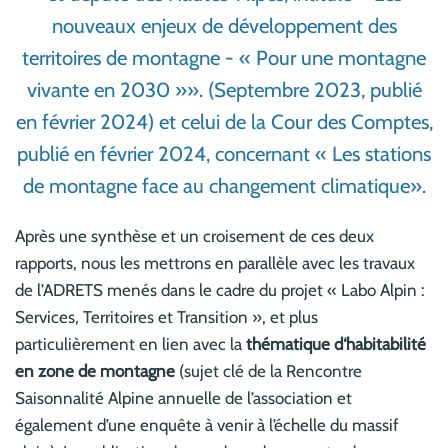
nouveaux enjeux de développement des
territoires de montagne - « Pour une montagne
vivante en 2030 »». (Septembre 2023, publié
en février 2024) et celui de la Cour des Comptes,
publié en février 2024, concernant « Les stations
de montagne face au changement climatique».
Après une synthèse et un croisement de ces deux
rapports, nous les mettrons en parallèle avec les travaux
de l’ADRETS menés dans le cadre du projet « Labo Alpin :
Services, Territoires et Transition », et plus
particulièrement en lien avec la
thématique d‘habitabilité
en zone de montagne
(sujet clé de la Rencontre
Saisonnalité Alpine annuelle de l’association et
également d’une enquête à venir à l’échelle du massif