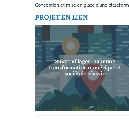
Conception et mise en place d'une plateforme 
PROJET EN LIEN
Smart Villages : pour une
transformation numérique et
sociétale réussie