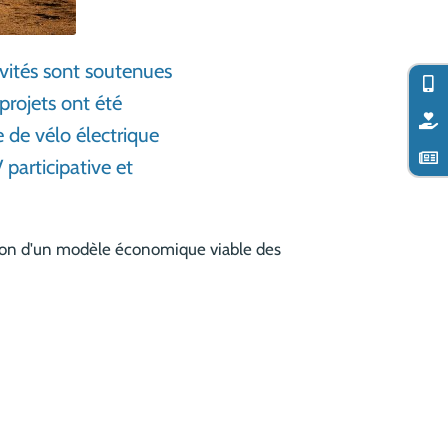
vités sont soutenues
projets ont été
 de vélo électrique
participative et
ation d'un modèle économique viable des