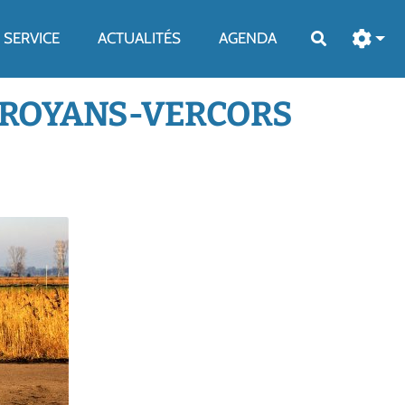
SERVICE
ACTUALITÉS
AGENDA
Rechercher
N ROYANS-VERCORS