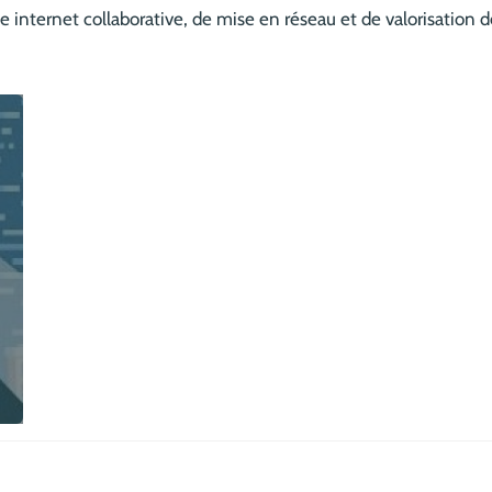
internet collaborative, de mise en réseau et de valorisation des