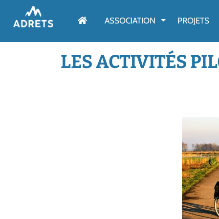
AFFICHER LE M
ASSOCIATION
PROJETS
LES ACTIVITÉS P