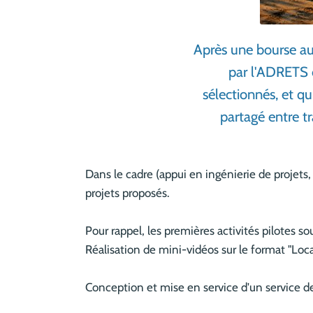
Après une bourse au
par l'ADRETS d
sélectionnés, et q
partagé entre t
Dans le cadre (appui en ingénierie de projets
projets proposés.
Pour rappel, les premières activités pilotes s
Réalisation de mini-vidéos sur le format "Local 
Conception et mise en service d'un service de