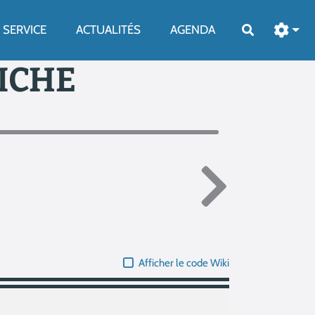
SERVICE
ACTUALITÉS
AGENDA
Rechercher
FICHE
Afficher le code Wiki