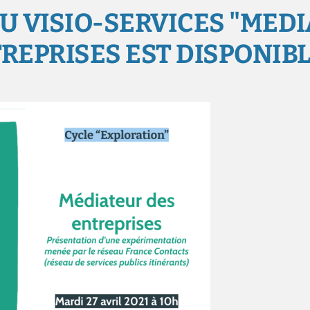
DU VISIO-SERVICES "MED
REPRISES EST DISPONIBL