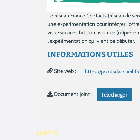
Le réseau France Contacts (réseau de ser
une expérimentation pour intégrer l'offre
visio-services fut l'occasion de (re)prése
l'expérimentation qui vient de débuter.
INFORMATIONS UTILES
Site web :
https://pointsdaccueil.f
Document joint :
Télécharger
ADRETS