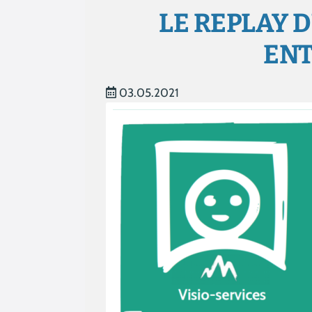
LE REPLAY 
ENT
03.05.2021