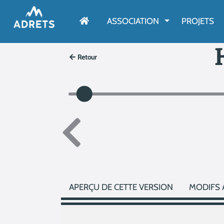
AFFICHER LE M
ASSOCIATION
PROJETS
Retour
APERÇU DE CETTE VERSION
MODIFS 