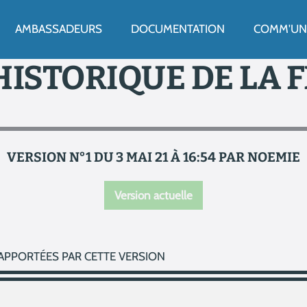
ENU
AMBASSADEURS
DOCUMENTATION
COMM'UN 
HISTORIQUE DE LA 
VERSION N°1 DU 3 MAI 21 À 16:54 PAR NOEMIE
Version actuelle
APPORTÉES PAR CETTE VERSION