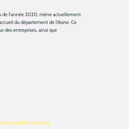
lors de l'année 2020, mène actuellement
'accueil du département de l'Aisne. Ce
ur des entreprises, ainsi que
ntacts AURA et PACA