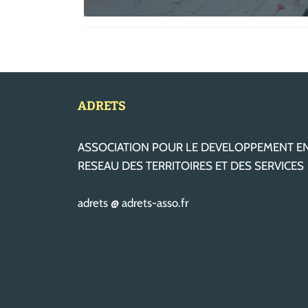
ADRETS
ASSOCIATION POUR LE DEVELOPPEMENT E
RESEAU DES TERRITOIRES ET DES SERVICES
adrets @ adrets-asso.fr