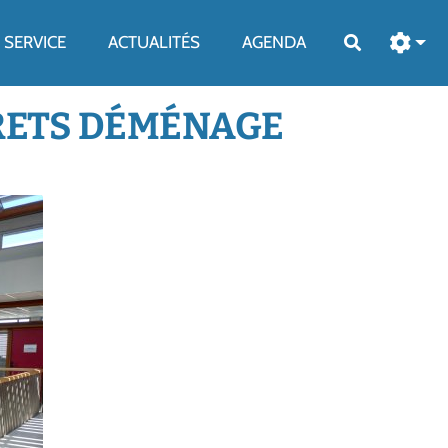
SERVICE
ACTUALITÉS
AGENDA
Rechercher
DRETS DÉMÉNAGE