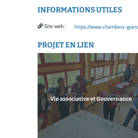
INFORMATIONS UTILES
Site web :
https://www.chambery-grandla
PROJET EN LIEN
Vie associative et Gouvernance