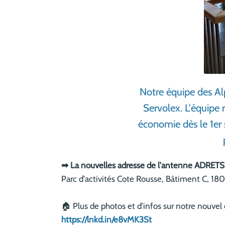
Notre équipe des Al
Servolex. L'équipe
économie dès le 1er
➡ La nouvelles adresse de l'antenne ADRETS 
Parc d'activités Cote Rousse, Bâtiment C, 
🏠 Plus de photos et d'infos sur notre nouvel 
https://lnkd.in/e8vMK3St