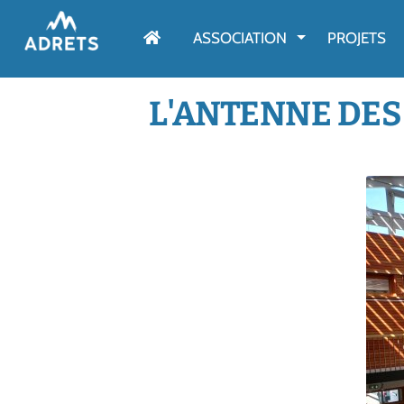
AFFICHER LE M
ASSOCIATION
PROJETS
L'ANTENNE DES