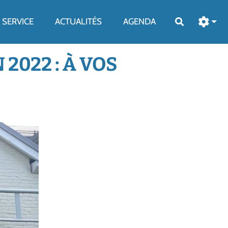
SERVICE
ACTUALITÉS
AGENDA
Rechercher
2022 : À VOS