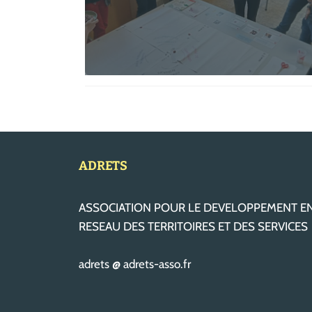
ADRETS
ASSOCIATION POUR LE DEVELOPPEMENT E
RESEAU DES TERRITOIRES ET DES SERVICES
adrets @ adrets-asso.fr