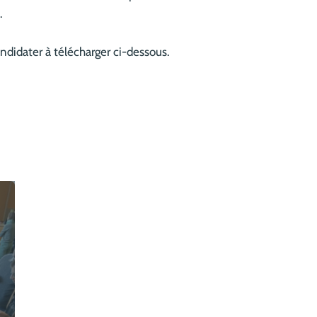
.
ndidater à télécharger ci-dessous.