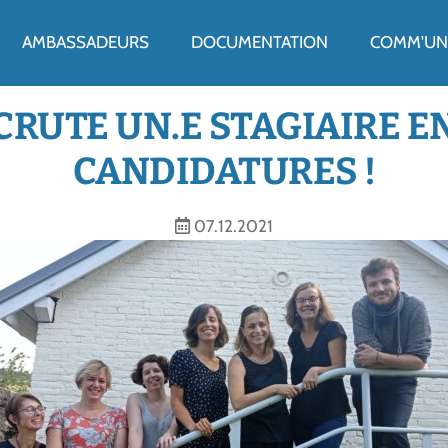
ENU
AMBASSADEURS
DOCUMENTATION
COMM'UN 
CRUTE UN.E STAGIAIRE EN 
CANDIDATURES !
07.12.2021