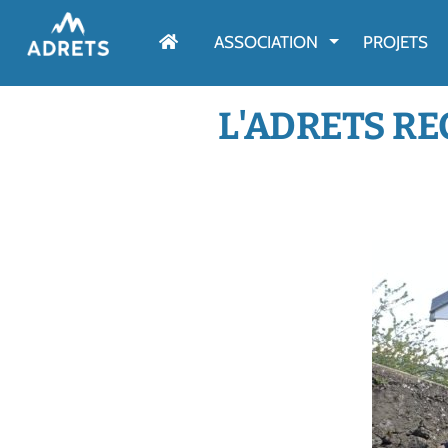
AFFICHER LE M
ASSOCIATION
PROJETS
L'ADRETS RE