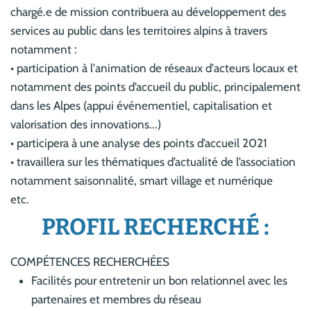
chargé.e de mission contribuera au développement des
services au public dans les territoires alpins à travers
notamment :
• participation à l'animation de réseaux d'acteurs locaux et
notamment des points d’accueil du public, principalement
dans les Alpes (appui événementiel, capitalisation et
valorisation des innovations...)
• participera à une analyse des points d’accueil 2021
• travaillera sur les thématiques d’actualité de l’association
notamment saisonnalité, smart village et numérique
etc.
PROFIL RECHERCHÉ :
COMPÉTENCES RECHERCHÉES
Facilités pour entretenir un bon relationnel avec les
partenaires et membres du réseau