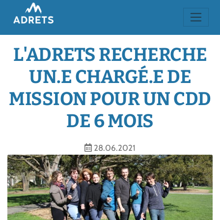
L'ADRETS RECHERCHE
UN.E CHARGÉ.E DE
MISSION POUR UN CDD
DE 6 MOIS
28.06.2021