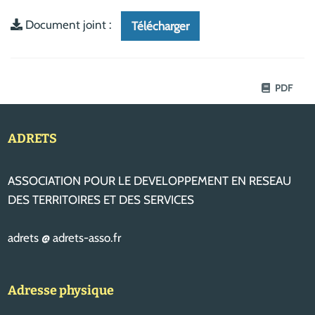
Document joint :
Télécharger
PDF
ADRETS
ASSOCIATION POUR LE DEVELOPPEMENT EN RESEAU
DES TERRITOIRES ET DES SERVICES
adrets @ adrets-asso.fr
Adresse physique