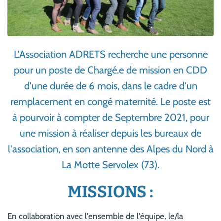
L'Association ADRETS recherche une personne
pour un poste de Chargé.e de mission en CDD
d'une durée de 6 mois, dans le cadre d'un
remplacement en congé maternité. Le poste est
à pourvoir à compter de Septembre 2021, pour
une mission à réaliser depuis les bureaux de
l'association, en son antenne des Alpes du Nord à
La Motte Servolex (73).
MISSIONS :
En collaboration avec l'ensemble de l'équipe, le/la