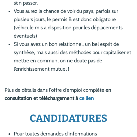
s’en passer.
Vous aurez la chance de voir du pays, parfois sur
plusieurs jours, le permis B est donc obligatoire
(véhicule mis à disposition pour les déplacements
éventuels)
Si vous avez un bon relationnel, un bel esprit de
synthèse, mais aussi des méthodes pour capitaliser et
mettre en commun, on ne doute pas de
l’enrichissement mutuel !
Plus de détails dans l'offre d'emploi complète
en
consultation et téléchargement à
ce lien
CANDIDATURES
Pour toutes demandes d'informations