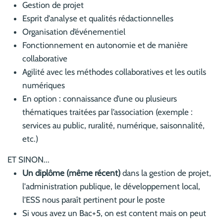
Gestion de projet
Esprit d'analyse et qualités rédactionnelles
Organisation d’événementiel
Fonctionnement en autonomie et de manière
collaborative
Agilité avec les méthodes collaboratives et les outils
numériques
En option : connaissance d’une ou plusieurs
thématiques traitées par l’association (exemple :
services au public, ruralité, numérique, saisonnalité,
etc.)
ET SINON...
Un diplôme (même récent)
dans la gestion de projet,
l'administration publique, le développement local,
l’ESS nous paraît pertinent pour le poste
Si vous avez un Bac+5, on est content mais on peut