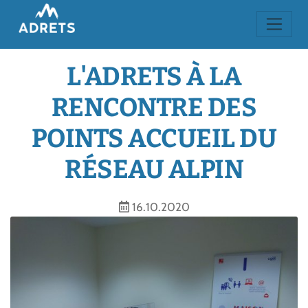
L'ADRETS À LA
RENCONTRE DES
POINTS ACCUEIL DU
RÉSEAU ALPIN
16.10.2020