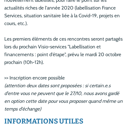
nouvellement labellisés, pour faire le point sur les
actualités riches de l'année 2020 (labellisation France
Services, situation sanitaire liée à la Covid-19, projets en
cours, etc.).
Les premiers éléments de ces rencontres seront partagés
lors du prochain Visio-services "Labellisation et
financements : point d'étape", prévu le mardi 20 octobre
prochain (10h-12h).
>> Inscription encore possible
(attention deux dates sont proposées : si certain.e.s
d'entre vous ne peuvent que le 27/10, nous avons gardé
en option cette date pour vous proposer quand même un
temps d'échange)
INFORMATIONS UTILES