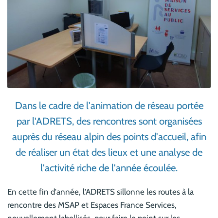
Dans le cadre de l'animation de réseau portée
par l'ADRETS, des rencontres sont organisées
auprès du réseau alpin des points d'accueil, afin
de réaliser un état des lieux et une analyse de
l'activité riche de l'année écoulée.
En cette fin d'année, l'ADRETS sillonne les routes à la
rencontre des MSAP et Espaces France Services,