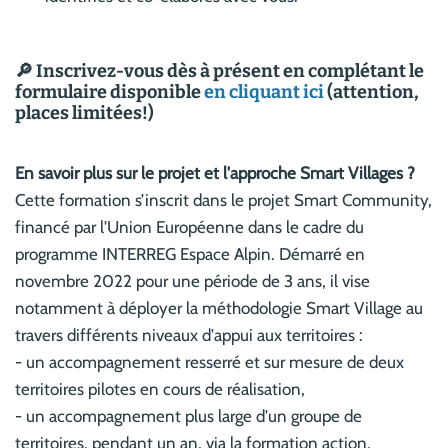
🔎 Inscrivez-vous dès à présent en complétant le
formulaire disponible
en cliquant ici
(attention,
places limitées!)
En savoir plus sur le projet et l'approche Smart Villages ?
Cette formation s’inscrit dans le projet Smart Community,
financé par l'Union Européenne dans le cadre du
programme INTERREG Espace Alpin. Démarré en
novembre 2022 pour une période de 3 ans, il vise
notamment à déployer la méthodologie Smart Village au
travers différents niveaux d'appui aux territoires :
- un accompagnement resserré et sur mesure de deux
territoires pilotes en cours de réalisation,
- un accompagnement plus large d'un groupe de
territoires, pendant un an, via la formation action.