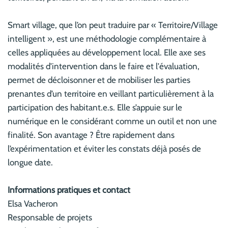
Smart village, que l’on peut traduire par « Territoire/Village
intelligent », est une méthodologie complémentaire à
celles appliquées au développement local. Elle axe ses
modalités d'intervention dans le faire et l'évaluation,
permet de décloisonner et de mobiliser les parties
prenantes d’un territoire en veillant particulièrement à la
participation des habitant.e.s. Elle s’appuie sur le
numérique en le considérant comme un outil et non une
finalité. Son avantage ? Être rapidement dans
l’expérimentation et éviter les constats déjà posés de
longue date.
Informations pratiques et contact
Elsa Vacheron
Responsable de projets