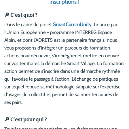
inscriptions !
🔎 C'est quoi ?
Dans le cadre du projet
SmartCommUnity
, financé par
l'Union Européenne - programme INTERREG Espace
Alpin, et dont l'ADRETS est le partenaire français, nous
vous proposons d'intégrer un parcours de formation
actions pour découvrir, s'imprégner et mettre en oeuvre
sur vos territoires la démarche Smart Village. La formation
action permet de s’inscrire dans une démarche rythmée
qui favorise le passage à l’action. L’échange de pratiques
sur lequel repose sa méthodologie s’appuie sur l’expertise
d’usages du collectif et permet de s’alimenter auprès de
ses pairs.
🔎 C'est pour qui ?