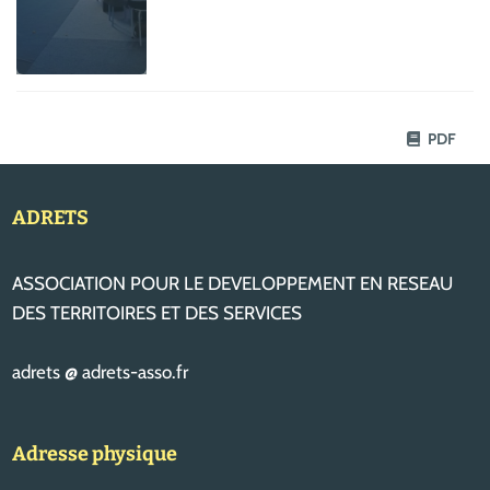
PDF
ADRETS
ASSOCIATION POUR LE DEVELOPPEMENT EN RESEAU
DES TERRITOIRES ET DES SERVICES
adrets @ adrets-asso.fr
Adresse physique