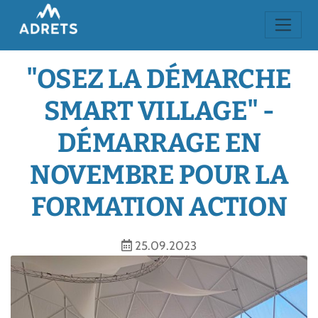
"OSEZ LA DÉMARCHE
SMART VILLAGE" -
DÉMARRAGE EN
NOVEMBRE POUR LA
FORMATION ACTION
25.09.2023