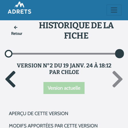
HISTORIQUE DE LA
FICHE
Retour
VERSION N°2 DU 19 JANV. 24 À 18:12
PAR CHLOE
Version actuelle
APERÇU DE CETTE VERSION
MODIFS APPORTÉES PAR CETTE VERSION