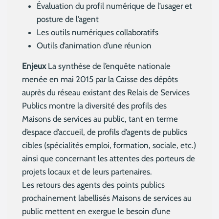
Évaluation du profil numérique de l’usager et
posture de l’agent
Les outils numériques collaboratifs
Outils d’animation d’une réunion
Enjeux
La synthèse de l’enquête nationale
menée en mai 2015 par la Caisse des dépôts
auprès du réseau existant des Relais de Services
Publics montre la diversité des profils des
Maisons de services au public, tant en terme
d’espace d’accueil, de profils d’agents de publics
cibles (spécialités emploi, formation, sociale, etc.)
ainsi que concernant les attentes des porteurs de
projets locaux et de leurs partenaires.
Les retours des agents des points publics
prochainement labellisés Maisons de services au
public mettent en exergue le besoin d’une