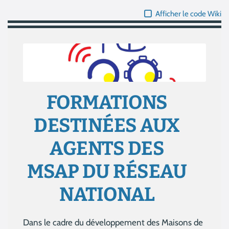
Afficher le code Wiki
FORMATIONS
DESTINÉES AUX
AGENTS DES
MSAP DU RÉSEAU
NATIONAL
Dans le cadre du développement des Maisons de