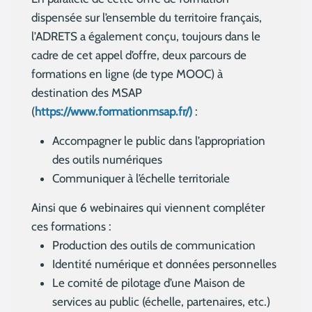
dispensée sur l’ensemble du territoire français,
l’ADRETS a également conçu, toujours dans le
cadre de cet appel d’offre, deux parcours de
formations en ligne (de type MOOC) à
destination des MSAP
(
https://www.formationmsap.fr/)
:
Accompagner le public dans l’appropriation
des outils numériques
Communiquer à l’échelle territoriale
Ainsi que 6 webinaires qui viennent compléter
ces formations :
Production des outils de communication
Identité numérique et données personnelles
Le comité de pilotage d’une Maison de
services au public (échelle, partenaires, etc.)