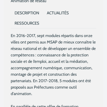
Animation de réseau
DESCRIPTION
ACTUALITÉS
RESSOURCES
En 2016-2017, sept modules répartis dans onze
villes ont permis aux MSAP de mieux connaître le
réseau national et de développer un ensemble de
compétences : connaissance de la protection
sociale et de l’emploi, accueil et la médiation,
accompagnement numérique, communication,
montage de projet et construction des
partenariats. En 2017-2018, 5 modules ont été
proposés aux Préfectures comme outil
d'animation.
En parallèle de cette offre de formation