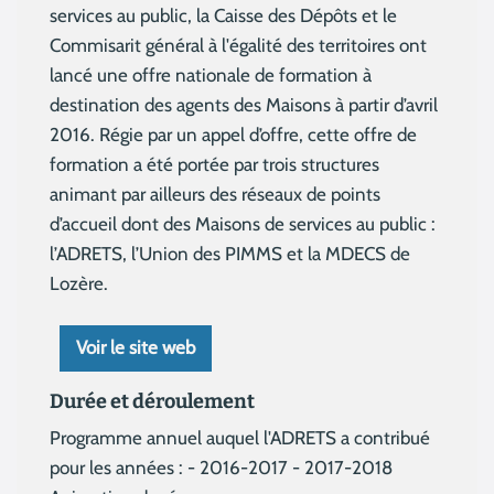
services au public, la Caisse des Dépôts et le
Commisarit général à l'égalité des territoires ont
lancé une offre nationale de formation à
destination des agents des Maisons à partir d’avril
2016. Régie par un appel d’offre, cette offre de
formation a été portée par trois structures
animant par ailleurs des réseaux de points
d’accueil dont des Maisons de services au public :
l’ADRETS, l’Union des PIMMS et la MDECS de
Lozère.
Voir le site web
Durée et déroulement
Programme annuel auquel l'ADRETS a contribué
pour les années : - 2016-2017 - 2017-2018