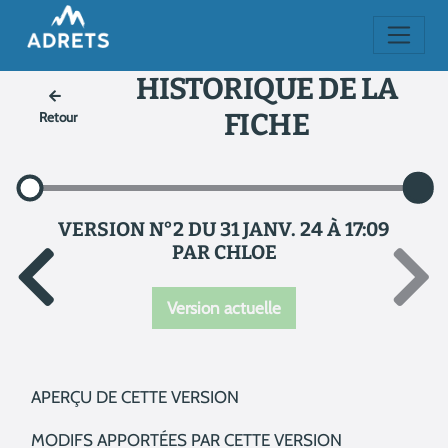
HISTORIQUE DE LA
FICHE
Retour
VERSION N°2 DU 31 JANV. 24 À 17:09
PAR CHLOE
Version actuelle
APERÇU DE CETTE VERSION
MODIFS APPORTÉES PAR CETTE VERSION