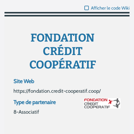
Afficher le code Wiki
FONDATION
CRÉDIT
COOPÉRATIF
Site Web
https://fondation.credit-cooperatif.coop/
Type de partenaire
8-Associatif