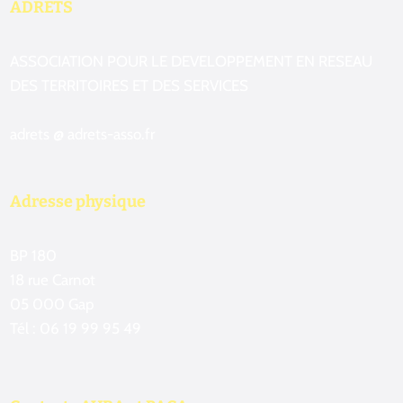
ADRETS
ASSOCIATION POUR LE DEVELOPPEMENT EN RESEAU
DES TERRITOIRES ET DES SERVICES
adrets @ adrets-asso.fr
Adresse physique
BP 180
18 rue Carnot
05 000 Gap
Tél : 06 19 99 95 49