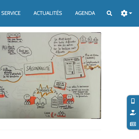
SERVICE
ACTUALITÉS
AGENDA
Rechercher