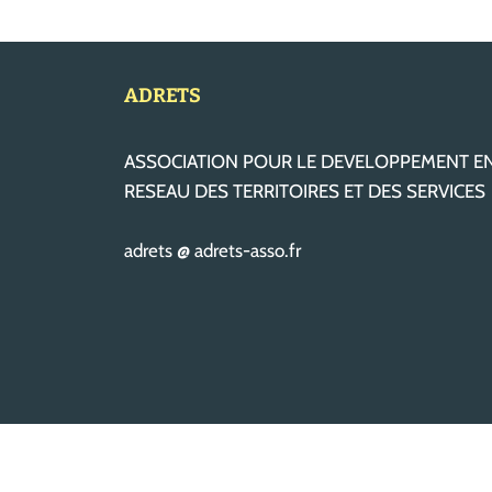
ADRETS
ASSOCIATION POUR LE DEVELOPPEMENT E
RESEAU DES TERRITOIRES ET DES SERVICES
adrets @ adrets-asso.fr