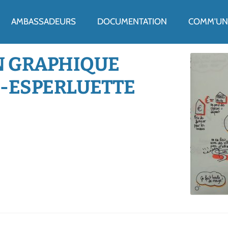
ENU
AMBASSADEURS
DOCUMENTATION
COMM'UN 
N GRAPHIQUE
-ESPERLUETTE