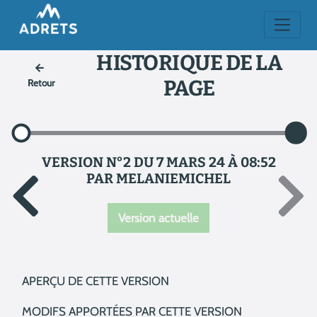
HISTORIQUE DE LA
PAGE
Retour
VERSION N°2 DU 7 MARS 24 À 08:52
PAR MELANIEMICHEL
Version actuelle
APERÇU DE CETTE VERSION
MODIFS APPORTÉES PAR CETTE VERSION