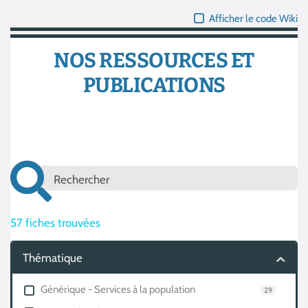
Afficher le code Wiki