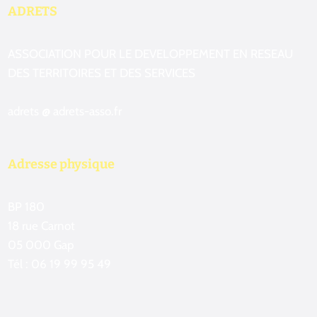
ADRETS
ASSOCIATION POUR LE DEVELOPPEMENT EN RESEAU
DES TERRITOIRES ET DES SERVICES
adrets @ adrets-asso.fr
Adresse physique
BP 180
18 rue Carnot
05 000 Gap
Tél : 06 19 99 95 49