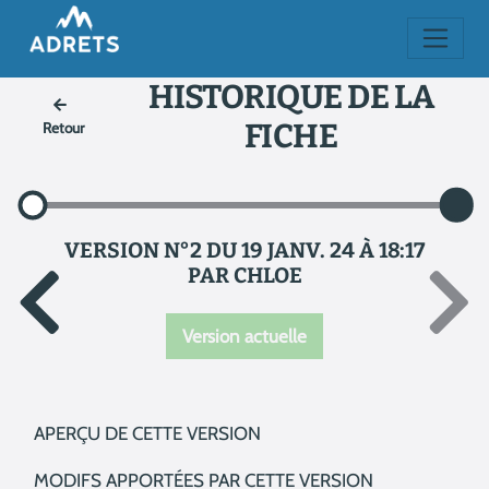
HISTORIQUE DE LA
FICHE
Retour
VERSION N°2 DU 19 JANV. 24 À 18:17
PAR CHLOE
Version actuelle
APERÇU DE CETTE VERSION
MODIFS APPORTÉES PAR CETTE VERSION