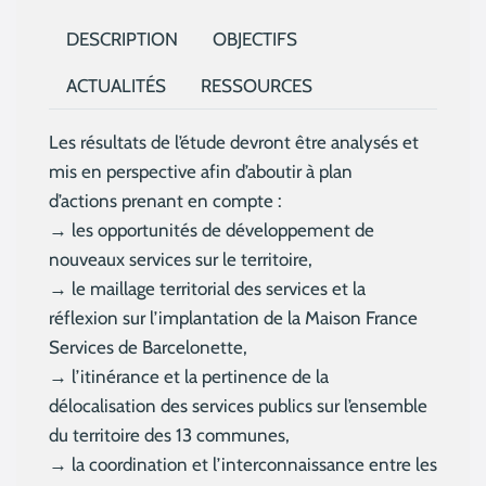
DESCRIPTION
OBJECTIFS
ACTUALITÉS
RESSOURCES
Les résultats de l’étude devront être analysés et
mis en perspective afin d’aboutir à plan
d’actions prenant en compte :
→ les opportunités de développement de
nouveaux services sur le territoire,
→ le maillage territorial des services et la
réflexion sur l’implantation de la Maison France
Services de Barcelonette,
→ l’itinérance et la pertinence de la
délocalisation des services publics sur l’ensemble
du territoire des 13 communes,
→ la coordination et l’interconnaissance entre les