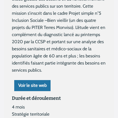
des services publics sur son territoire. Cette
mission s’inscrit dans le cadre Projet simple n°5
Inclusion Sociale –Bien vieillir (un des quatre
projets du PITER Terres Monviso). L’étude vient en
complément du diagnostic lancé au printemps
2020 par la CCSP et portant sur une analyse des
besoins sanitaires et médico-sociaux de la
population âgée de 60 ans et plus ; les besoins
identifiés faisant partie intégrante des besoins en
services publics.
Voir le site web
Durée et déroulement
4 mois
Stratégie territoriale