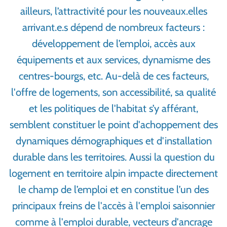
ailleurs, l’attractivité pour les nouveaux.elles
arrivant.e.s dépend de nombreux facteurs :
développement de l’emploi, accès aux
équipements et aux services, dynamisme des
centres-bourgs, etc. Au-delà de ces facteurs,
l'offre de logements, son accessibilité, sa qualité
et les politiques de l'habitat s’y afférant,
semblent constituer le point d'achoppement des
dynamiques démographiques et d'installation
durable dans les territoires. Aussi la question du
logement en territoire alpin impacte directement
le champ de l’emploi et en constitue l’un des
principaux freins de l'accès à l'emploi saisonnier
comme à l'emploi durable, vecteurs d'ancrage