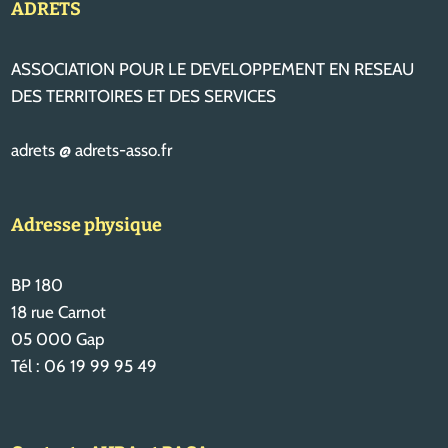
ADRETS
ASSOCIATION POUR LE DEVELOPPEMENT EN RESEAU
DES TERRITOIRES ET DES SERVICES
adrets @ adrets-asso.fr
Adresse physique
BP 180
18 rue Carnot
05 000 Gap
Tél : 06 19 99 95 49