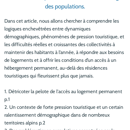
des populations.
Dans cet article, nous allons chercher à comprendre les
logiques enchevêtrées entre dynamiques
démographiques, phénomènes de pression touristique, et
les difficultés réelles et croissantes des collectivités à
maintenir des habitants à l’année, à répondre aux besoins
de logements et à offrir les conditions d’un accès à un
hébergement permanent, au-delà des résidences
touristiques qui fleurissent plus que jamais.
1. Détricoter la pelote de l'accès au logement permanent
p.1
2. Un contexte de forte pression touristique et un certain
ralentissement démographique dans de nombreux
territoires alpins p.2