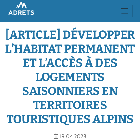
[ARTICLE] DÉVELOPPER
L’HABITAT PERMANENT
ET L’ACCÈS À DES
LOGEMENTS
SAISONNIERS EN
TERRITOIRES
TOURISTIQUES ALPINS
19.04.2023