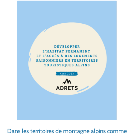
Dans les territoires de montagne alpins comme