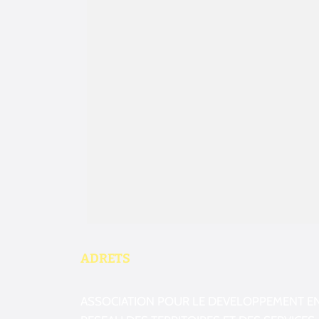
ADRETS
ASSOCIATION POUR LE DEVELOPPEMENT E