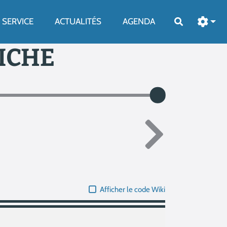
SERVICE
ACTUALITÉS
AGENDA
Rechercher
FICHE
Afficher le code Wiki