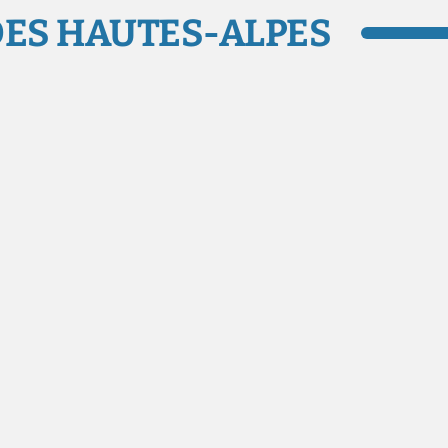
ES HAUTES-ALPES