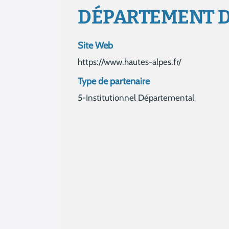
DÉPARTEMENT D
Site Web
https://www.hautes-alpes.fr/
Type de partenaire
5-Institutionnel Départemental