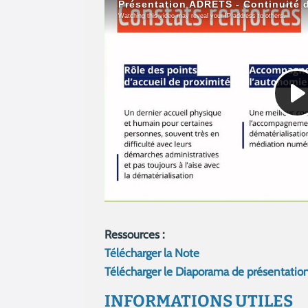
Ressources :
Télécharger la Note
Télécharger le Diaporama de présentatio
INFORMATIONS UTILES