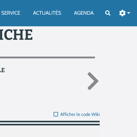
SERVICE
ACTUALITÉS
AGENDA
Rechercher
FICHE
LE
Afficher le code Wiki