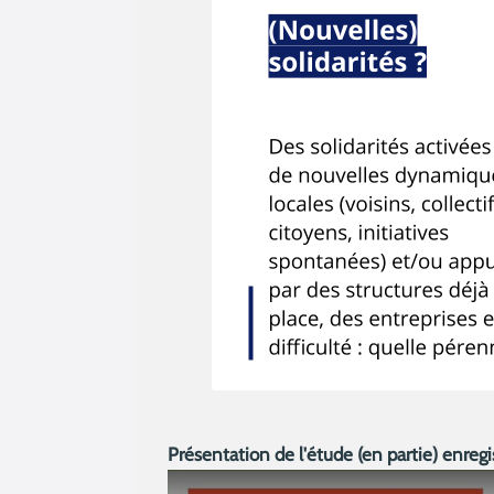
Présentation de l'étude (en partie) enregi