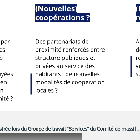
strée lors du Groupe de travail "Services" du Comité de massif :