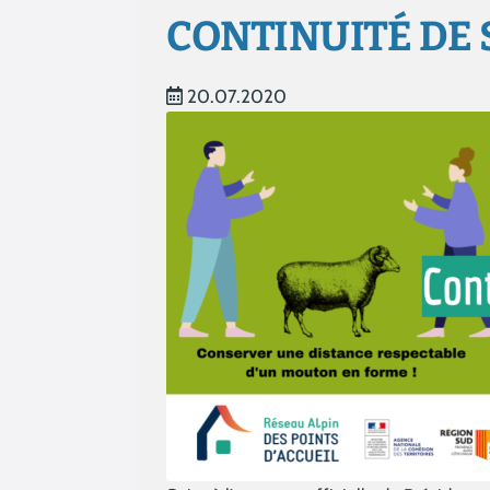
CONTINUITÉ DE 
20.07.2020