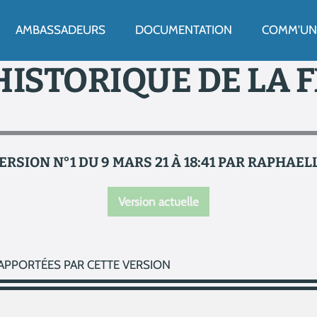
ENU
AMBASSADEURS
DOCUMENTATION
COMM'UN 
HISTORIQUE DE LA 
ERSION N°1 DU 9 MARS 21 À 18:41 PAR RAPHAEL
Version actuelle
APPORTÉES PAR CETTE VERSION