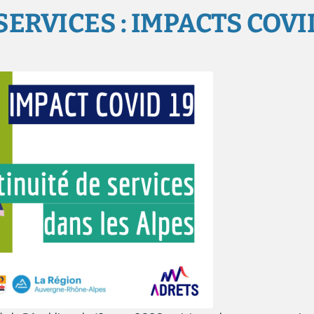
SERVICES : IMPACTS COVI