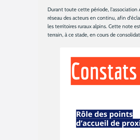
Durant toute cette période, l'association
réseau des acteurs en continu, afin d'écla
les territoires ruraux alpins. Cette note 
terrain, à ce stade, en cours de consolidati