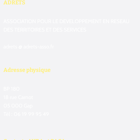
ADRETS
ASSOCIATION POUR LE DEVELOPPEMENT EN RESEAU
DES TERRITOIRES ET DES SERVICES
adrets @ adrets-asso.fr
Adresse physique
BP 180
18 rue Carnot
05 000 Gap
Tél : 06 19 99 95 49