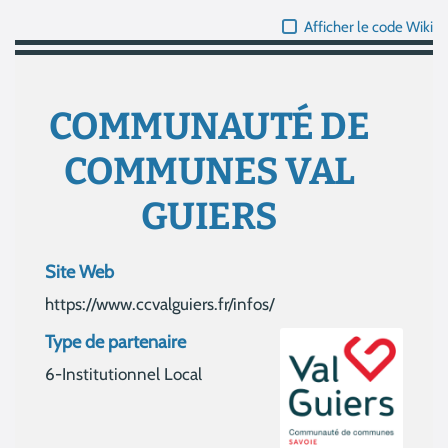
Afficher le code Wiki
COMMUNAUTÉ DE
COMMUNES VAL
GUIERS
Site Web
https://www.ccvalguiers.fr/infos/
Type de partenaire
6-Institutionnel Local