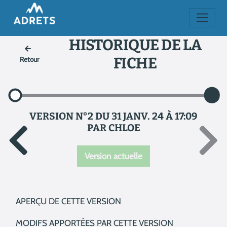
HISTORIQUE DE LA
FICHE
Retour
VERSION N°2 DU 31 JANV. 24 À 17:09
PAR CHLOE
Version actuelle
APERÇU DE CETTE VERSION
MODIFS APPORTÉES PAR CETTE VERSION