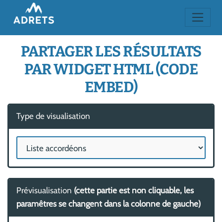
PARTAGER LES RÉSULTATS
PAR WIDGET HTML (CODE
EMBED)
Type de visualisation
Prévisualisation
(cette partie est non cliquable, les
paramêtres se changent dans la colonne de gauche)