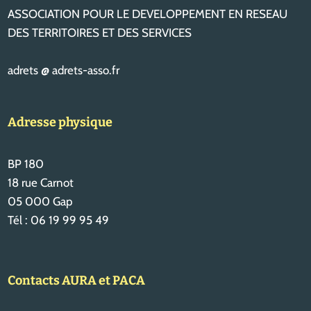
ASSOCIATION POUR LE DEVELOPPEMENT EN RESEAU
DES TERRITOIRES ET DES SERVICES
adrets @ adrets-asso.fr
Adresse physique
BP 180
18 rue Carnot
05 000 Gap
Tél : 06 19 99 95 49
Contacts AURA et PACA