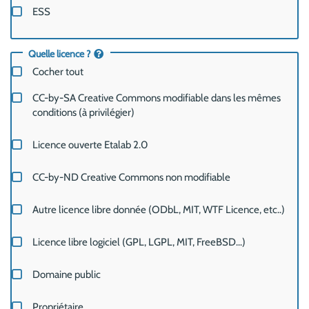
ESS
Quelle licence ?
Cocher tout
CC-by-SA Creative Commons modifiable dans les mêmes
conditions (à privilégier)
Licence ouverte Etalab 2.0
CC-by-ND Creative Commons non modifiable
Autre licence libre donnée (ODbL, MIT, WTF Licence, etc..)
Licence libre logiciel (GPL, LGPL, MIT, FreeBSD...)
Domaine public
Propriétaire