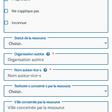
Ne s'applique pas
Inconnue
Statut de la ressource
Organisation autrice
Nom auteur-rice-s
Territoire-s concerné-s par la ressource
Ville concernée par la ressource