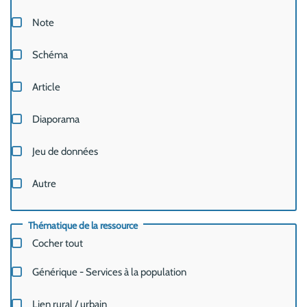
Note
Schéma
Article
Diaporama
Jeu de données
Autre
Thématique de la ressource
Cocher tout
Générique - Services à la population
Lien rural / urbain