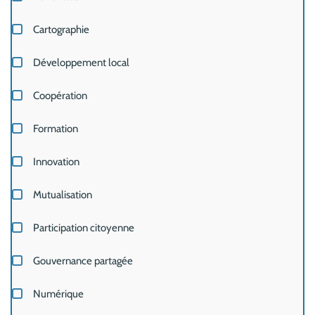
Cartographie
Développement local
Coopération
Formation
Innovation
Mutualisation
Participation citoyenne
Gouvernance partagée
Numérique