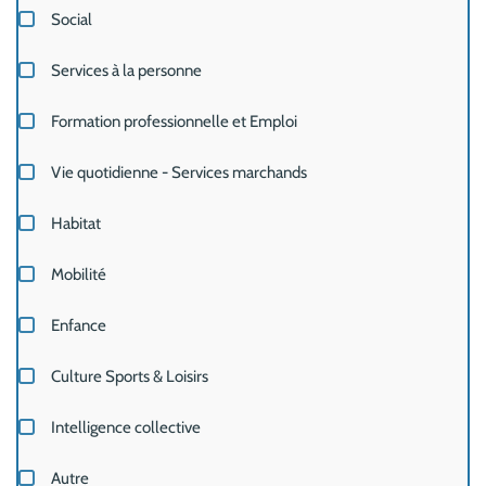
Social
Services à la personne
Formation professionnelle et Emploi
Vie quotidienne - Services marchands
Habitat
Mobilité
Enfance
Culture Sports & Loisirs
Intelligence collective
Autre