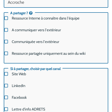
A partager ?
Ressource Interne à connaître dans l'équipe
A communiquer vers l'extérieur
Communiquée vers l'extérieur
Ressource partagée uniquement au sein du wiki
Si à partager, choisir par quel canal
Site Web
LinkedIn
Facebook
Lettre d'info ADRETS