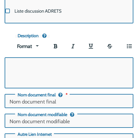
Liste discussion ADRETS
Description
Format
Nom document final
Nom document modifiable
Autre Lien Internet