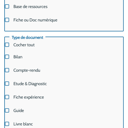
Base de ressources
Fiche ou Doc numérique
Type de document
Cocher tout
Bilan
Compte-rendu
Etude & Diagnostic
Fiche expérience
Guide
Livre blanc