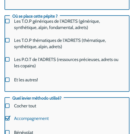
Où se place cette pépite ?
Les T.O.P génériques de l'ADRETS (générique,
synthétique, alpin, fondamental, adrets)
Les T.O.P thématiques de l'ADRETS (thématique,
synthétique, alpin, adrets)
Les P.O.T de l'ADRETS (ressources précieuses, adrets ou
les copains)
Et les autres!
Quel levier méthodo utilisé?
Cocher tout
Accompagnement
Bénévolat