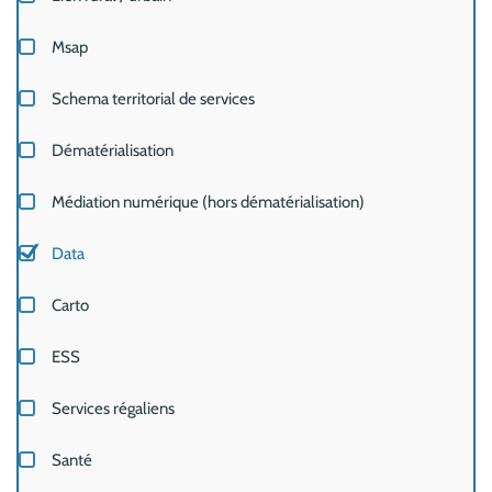
Msap
Schema territorial de services
Dématérialisation
Médiation numérique (hors dématérialisation)
Data
Carto
ESS
Services régaliens
Santé