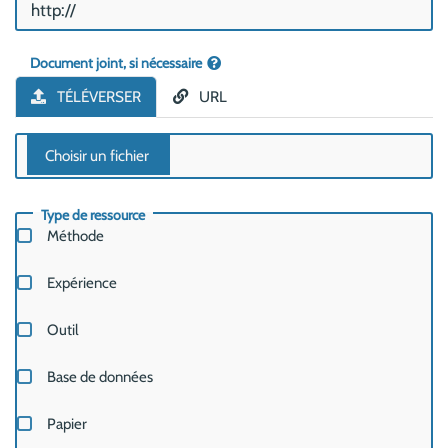
Document joint, si nécessaire
TÉLÉVERSER
URL
Type de ressource
Méthode
Expérience
Outil
Base de données
Papier