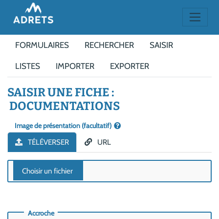
FORMULAIRES
RECHERCHER
SAISIR
LISTES
IMPORTER
EXPORTER
SAISIR UNE FICHE :
DOCUMENTATIONS
Image de présentation (facultatif)
TÉLÉVERSER
URL
Accroche