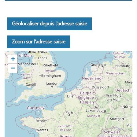
Géolocaliser depuis l'adresse saisie
Zoom sur l'adresse saisie
+
−