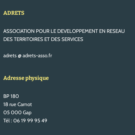
ADRETS
ASSOCIATION POUR LE DEVELOPPEMENT EN RESEAU
DES TERRITOIRES ET DES SERVICES
adrets @ adrets-asso.fr
Adresse physique
BP 180
18 rue Carnot
05 000 Gap
Tél : 06 19 99 95 49