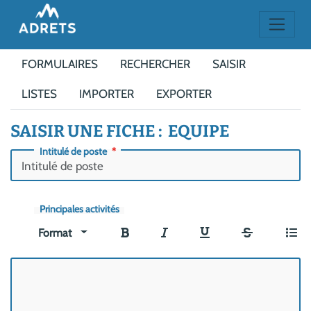
FORMULAIRES
RECHERCHER
SAISIR
LISTES
IMPORTER
EXPORTER
SAISIR UNE FICHE : EQUIPE
Intitulé de poste
Principales activités
Format