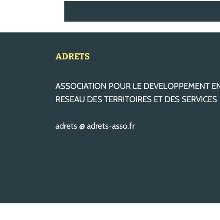
ADRETS
ASSOCIATION POUR LE DEVELOPPEMENT E
RESEAU DES TERRITOIRES ET DES SERVICES
adrets @ adrets-asso.fr