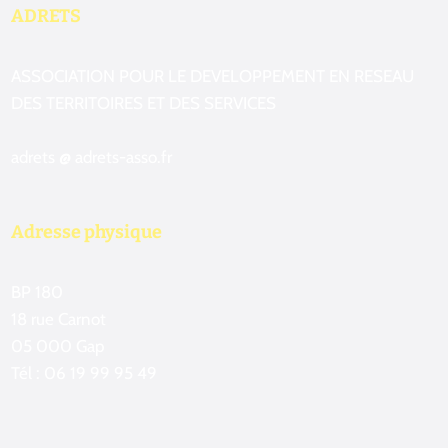
ADRETS
ASSOCIATION POUR LE DEVELOPPEMENT EN RESEAU
DES TERRITOIRES ET DES SERVICES
adrets @ adrets-asso.fr
Adresse physique
BP 180
18 rue Carnot
05 000 Gap
Tél : 06 19 99 95 49