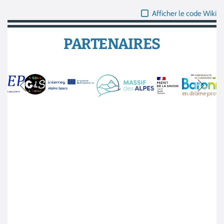
Afficher le code Wiki