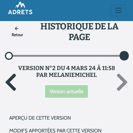
HISTORIQUE DE LA
PAGE
Retour
VERSION N°2 DU 4 MARS 24 À 11:58
PAR MELANIEMICHEL
Version actuelle
APERÇU DE CETTE VERSION
MODIFS APPORTÉES PAR CETTE VERSION