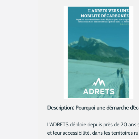
Description:
Pourquoi une démarche d’éco
L'ADRETS déploie depuis près de 20 ans so
et leur accessibilité, dans les territoires 