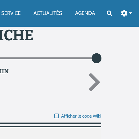
SERVICE
ACTUALITÉS
AGENDA
Rechercher
FICHE
MIN
Afficher le code Wiki