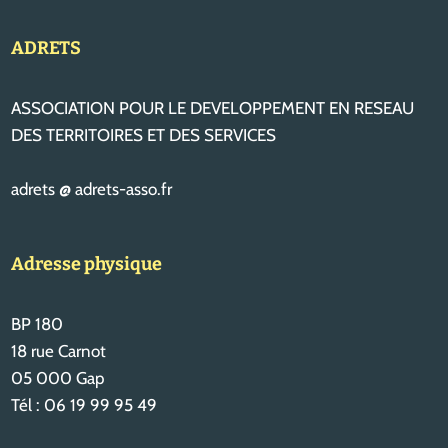
ADRETS
ASSOCIATION POUR LE DEVELOPPEMENT EN RESEAU
DES TERRITOIRES ET DES SERVICES
adrets @ adrets-asso.fr
Adresse physique
BP 180
18 rue Carnot
05 000 Gap
Tél : 06 19 99 95 49