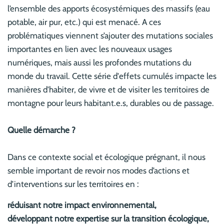
l’ensemble des apports écosystémiques des massifs (eau
potable, air pur, etc.) qui est menacé. A ces
problématiques viennent s’ajouter des mutations sociales
importantes en lien avec les nouveaux usages
numériques, mais aussi les profondes mutations du
monde du travail. Cette série d'effets cumulés impacte les
manières d'habiter, de vivre et de visiter les territoires de
montagne pour leurs habitant.e.s, durables ou de passage.
Quelle démarche ?
Dans ce contexte social et écologique prégnant, il nous
semble important de revoir nos modes d’actions et
d’interventions sur les territoires en :
réduisant notre impact environnemental,
développant notre expertise sur la transition écologique,