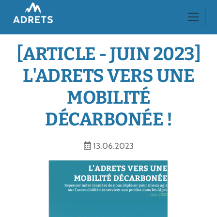
[ARTICLE - JUIN 2023]
L'ADRETS VERS UNE
MOBILITÉ
DÉCARBONÉE !
13.06.2023