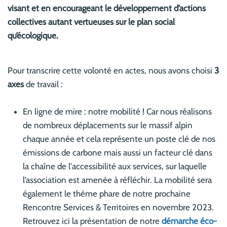
visant et en encourageant le développement d’actions
collectives autant vertueuses sur le plan social
qu’écologique.
Pour transcrire cette volonté en actes, nous avons choisi
3
axes
de travail :
En ligne de mire : notre mobilité ! Car nous réalisons
de nombreux déplacements sur le massif alpin
chaque année et cela représente un poste clé de nos
émissions de carbone mais aussi un facteur clé dans
la chaîne de l'accessibilité aux services, sur laquelle
l’association est amenée à réfléchir. La mobilité sera
également le thème phare de notre prochaine
Rencontre Services & Territoires en novembre 2023.
Retrouvez ici la présentation de notre
démarche éco-