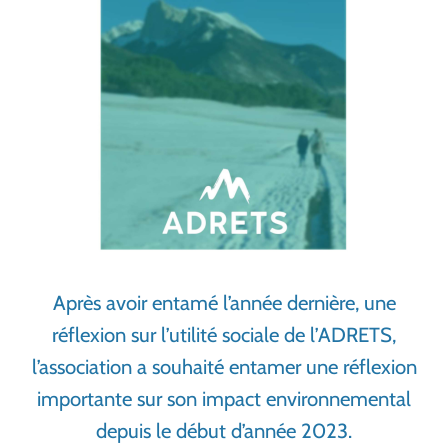
Après avoir entamé l’année dernière, une
réflexion sur l’utilité sociale de l’ADRETS,
l’association a souhaité entamer une réflexion
importante sur son impact environnemental
depuis le début d’année 2023.