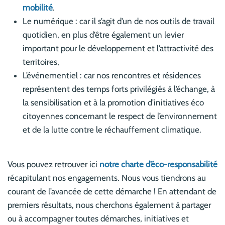
mobilité
.
Le numérique : car il s’agit d’un de nos outils de travail
quotidien, en plus d’être également un levier
important pour le développement et l’attractivité des
territoires,
L’événementiel : car nos rencontres et résidences
représentent des temps forts privilégiés à l’échange, à
la sensibilisation et à la promotion d'initiatives éco
citoyennes concernant le respect de l’environnement
et de la lutte contre le réchauffement climatique.
Vous pouvez retrouver ici
notre charte d’éco-responsabilité
récapitulant nos engagements. Nous vous tiendrons au
courant de l’avancée de cette démarche ! En attendant de
premiers résultats, nous cherchons également à partager
ou à accompagner toutes démarches, initiatives et