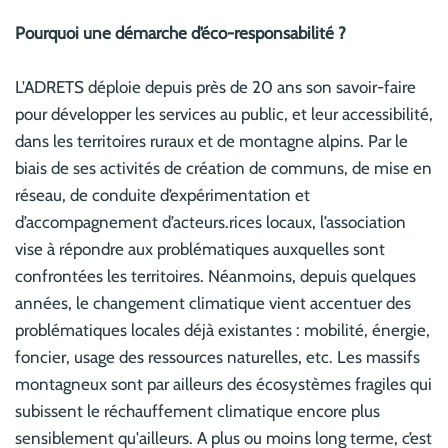
Pourquoi une démarche d’éco-responsabilité ?
L'ADRETS déploie depuis près de 20 ans son savoir-faire
pour développer les services au public, et leur accessibilité,
dans les territoires ruraux et de montagne alpins. Par le
biais de ses activités de création de communs, de mise en
réseau, de conduite d’expérimentation et
d’accompagnement d’acteurs.rices locaux, l’association
vise à répondre aux problématiques auxquelles sont
confrontées les territoires. Néanmoins, depuis quelques
années, le changement climatique vient accentuer des
problématiques locales déjà existantes : mobilité, énergie,
foncier, usage des ressources naturelles, etc. Les massifs
montagneux sont par ailleurs des écosystèmes fragiles qui
subissent le réchauffement climatique encore plus
sensiblement qu'ailleurs. A plus ou moins long terme, c’est