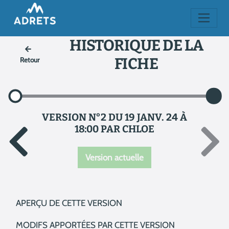
HISTORIQUE DE LA
FICHE
Retour
VERSION N°2 DU 19 JANV. 24 À
18:00 PAR CHLOE
Version actuelle
APERÇU DE CETTE VERSION
MODIFS APPORTÉES PAR CETTE VERSION