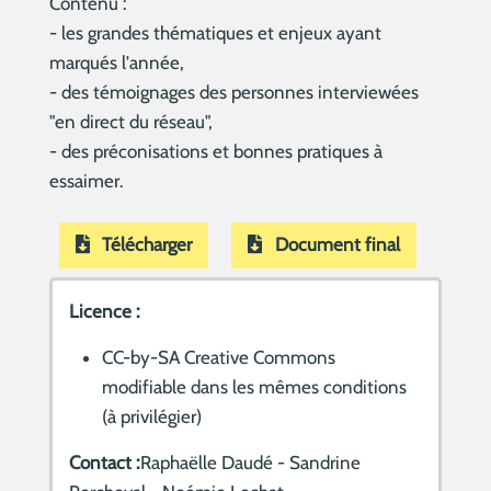
Contenu :
- les grandes thématiques et enjeux ayant
marqués l'année,
- des témoignages des personnes interviewées
"en direct du réseau",
- des préconisations et bonnes pratiques à
essaimer.
Télécharger
Document final
Licence :
CC-by-SA Creative Commons
modifiable dans les mêmes conditions
(à privilégier)
Contact :
Raphaëlle Daudé - Sandrine