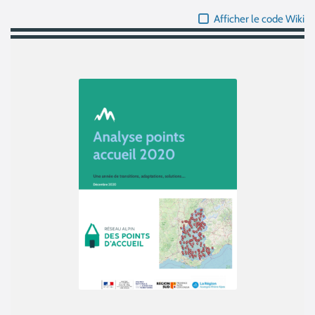
Afficher le code Wiki