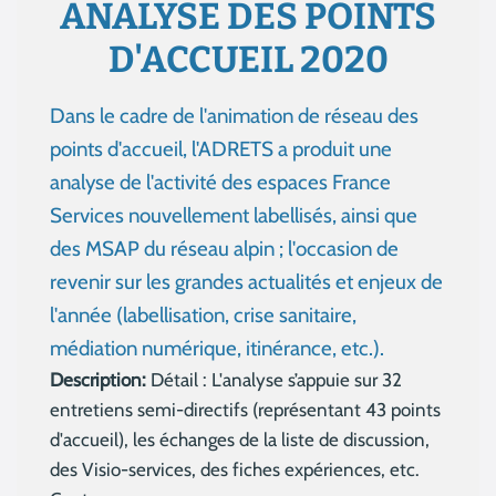
ANALYSE DES POINTS
D'ACCUEIL 2020
Dans le cadre de l'animation de réseau des
points d'accueil, l'ADRETS a produit une
analyse de l'activité des espaces France
Services nouvellement labellisés, ainsi que
des MSAP du réseau alpin ; l'occasion de
revenir sur les grandes actualités et enjeux de
l'année (labellisation, crise sanitaire,
médiation numérique, itinérance, etc.).
Description:
Détail : L'analyse s’appuie sur 32
entretiens semi-directifs (représentant 43 points
d'accueil), les échanges de la liste de discussion,
des Visio-services, des fiches expériences, etc.