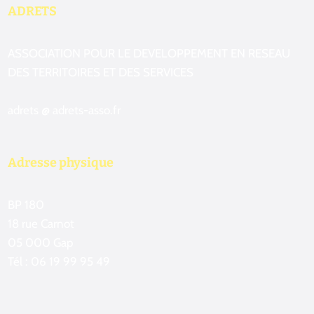
ADRETS
ASSOCIATION POUR LE DEVELOPPEMENT EN RESEAU
DES TERRITOIRES ET DES SERVICES
adrets @ adrets-asso.fr
Adresse physique
BP 180
18 rue Carnot
05 000 Gap
Tél : 06 19 99 95 49