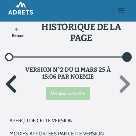
HISTORIQUE DE LA
PAGE
Retour
VERSION N°2 DU 11 MARS 25 À
15:06 PAR NOEMIE
Version actuelle
APERÇU DE CETTE VERSION
MODIFS APPORTÉES PAR CETTE VERSION