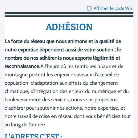
Afficher le code Wiki