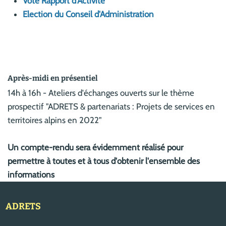
Vote Rapport d'Activité
Election du Conseil d'Administration
Après-midi en présentiel
14h à 16h - Ateliers d'échanges ouverts sur le thème
prospectif "ADRETS & partenariats : Projets de services en
territoires alpins en 2022"
Un compte-rendu sera évidemment réalisé pour
permettre à toutes et à tous d'obtenir l'ensemble des
informations
ADRETS