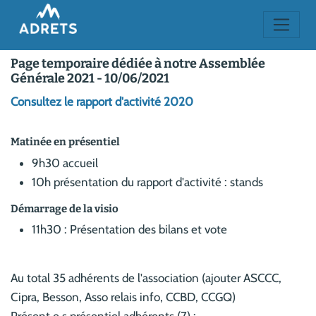
Page temporaire dédiée à notre Assemblée
Générale 2021 - 10/06/2021
Consultez le rapport d'activité 2020
Matinée en présentiel
9h30 accueil
10h présentation du rapport d'activité : stands
Démarrage de la visio
11h30 : Présentation des bilans et vote
Au total 35 adhérents de l'association (ajouter ASCCC,
Cipra, Besson, Asso relais info, CCBD, CCGQ)