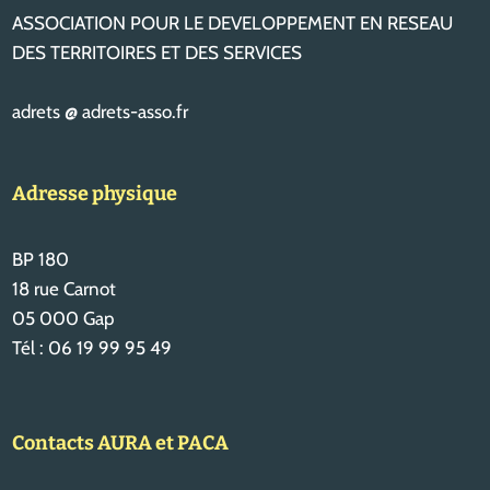
ASSOCIATION POUR LE DEVELOPPEMENT EN RESEAU
DES TERRITOIRES ET DES SERVICES
adrets @ adrets-asso.fr
Adresse physique
BP 180
18 rue Carnot
05 000 Gap
Tél : 06 19 99 95 49
Contacts AURA et PACA