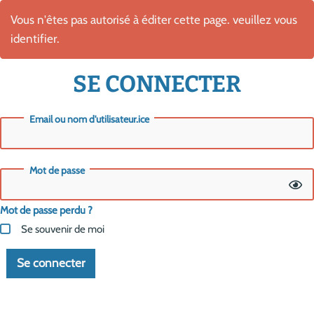
Vous n'êtes pas autorisé à éditer cette page. veuillez vous
identifier.
SE CONNECTER
Email ou nom d'utilisateur.ice
Mot de passe
Mot de passe perdu ?
Se souvenir de moi
Se connecter