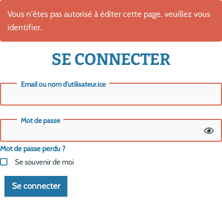
Vous n'êtes pas autorisé à éditer cette page. veuillez vous
identifier.
SE CONNECTER
Email ou nom d'utilisateur.ice
Mot de passe
Mot de passe perdu ?
Se souvenir de moi
Se connecter