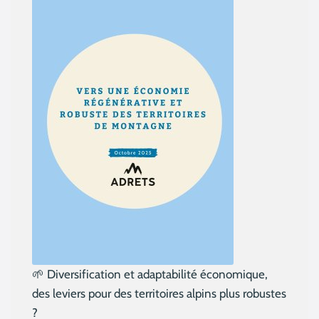
🌱 Diversification et adaptabilité économique,
des leviers pour des territoires alpins plus robustes
?