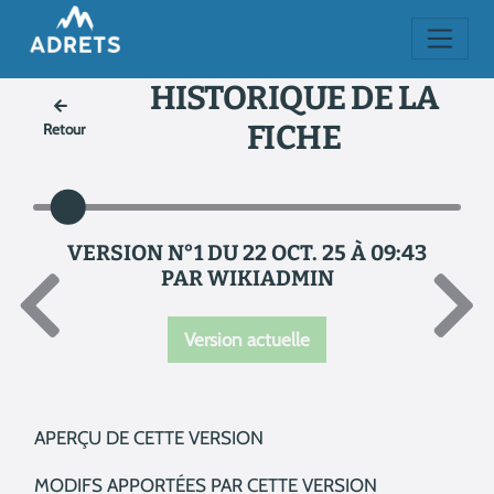
HISTORIQUE DE LA
FICHE
Retour
VERSION N°1 DU 22 OCT. 25 À 09:43
PAR WIKIADMIN
Version actuelle
APERÇU DE CETTE VERSION
MODIFS APPORTÉES PAR CETTE VERSION