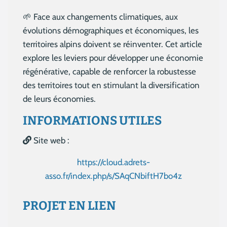
🌱 Face aux changements climatiques, aux
évolutions démographiques et économiques, les
territoires alpins doivent se réinventer. Cet article
explore les leviers pour développer une économie
régénérative, capable de renforcer la robustesse
des territoires tout en stimulant la diversification
de leurs économies.
INFORMATIONS UTILES
Site web :
https://cloud.adrets-
asso.fr/index.php/s/SAqCNbiftH7bo4z
PROJET EN LIEN