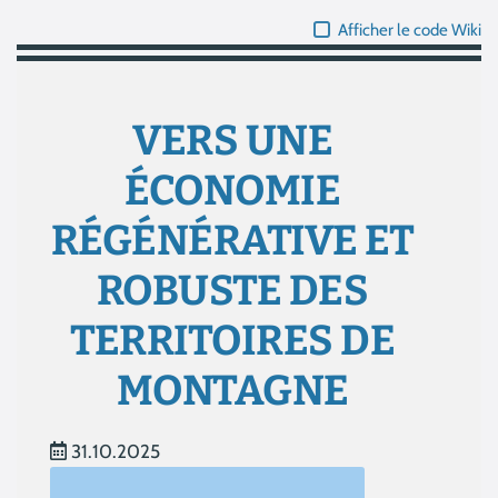
Afficher le code Wiki
VERS UNE
ÉCONOMIE
RÉGÉNÉRATIVE ET
ROBUSTE DES
TERRITOIRES DE
MONTAGNE
31.10.2025