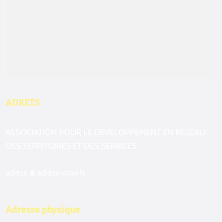
Aucun résultat
ADRETS
ASSOCIATION POUR LE DEVELOPPEMENT EN RESEAU
DES TERRITOIRES ET DES SERVICES
adrets @ adrets-asso.fr
Adresse physique