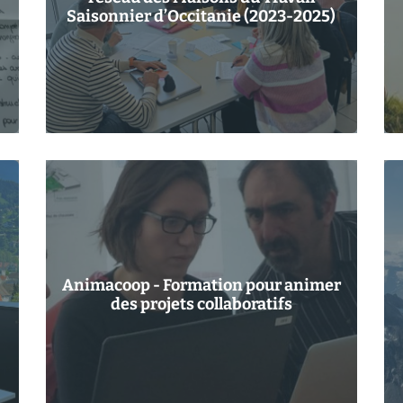
Saisonnier d’Occitanie (2023-2025)
Animacoop - Formation pour animer
des projets collaboratifs