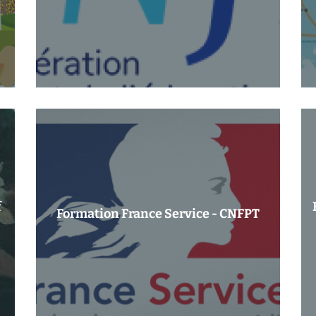
f
Formation France Service - CNFPT