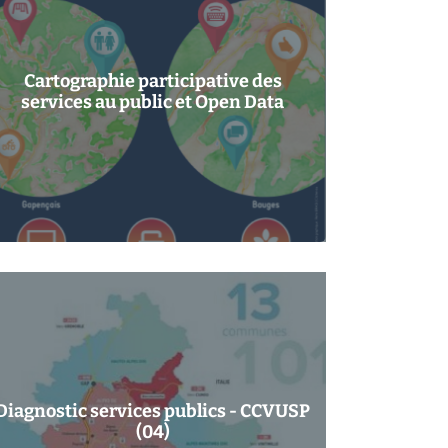
Cartographie participative des
services au public et Open Data
Diagnostic services publics - CCVUSP
(04)