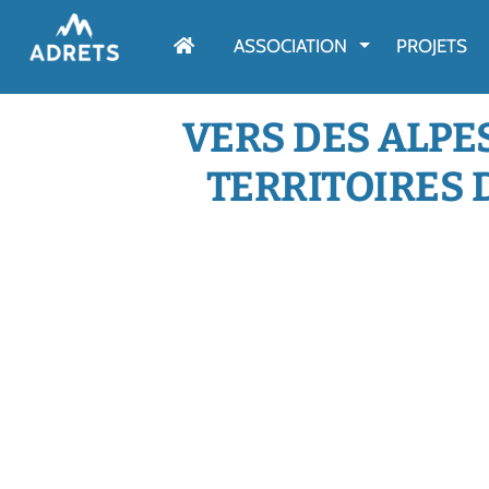
AFFICHER LE M
ASSOCIATION
PROJETS
VERS DES ALPES
TERRITOIRES 