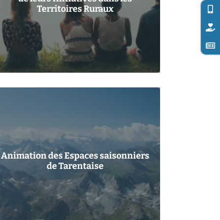
Territoires Ruraux
Animation des Espaces saisonniers
de Tarentaise