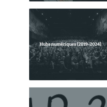
Hubs numériques (2019-2024)