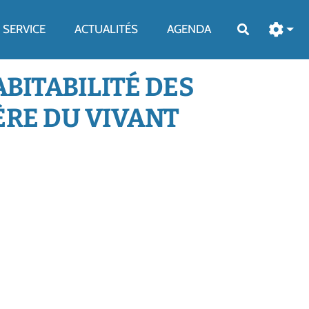
SERVICE
ACTUALITÉS
AGENDA
Rechercher
ABITABILITÉ DES
ÈRE DU VIVANT