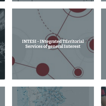
INTESI - INtegrated TErritorial
Services of general Interest