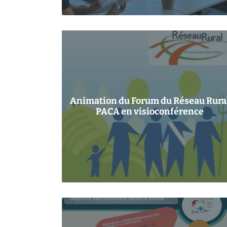
Animation du Forum du Réseau Rura
PACA en visioconférence