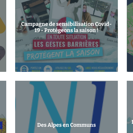
Campagne de sensibilisation Covid-
19 - Protégeons la saison !
Des Alpes en Communs