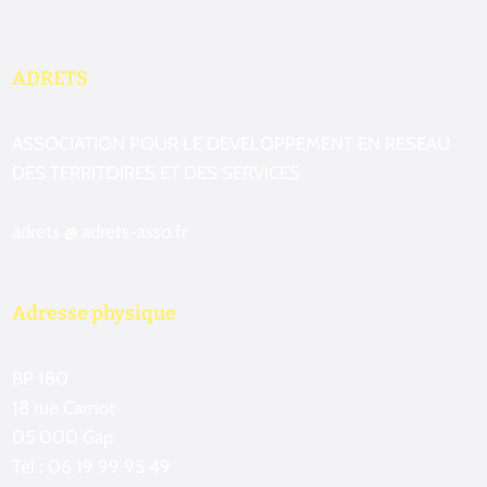
ADRETS
ASSOCIATION POUR LE DEVELOPPEMENT EN RESEAU
DES TERRITOIRES ET DES SERVICES
adrets @ adrets-asso.fr
Adresse physique
BP 180
18 rue Carnot
05 000 Gap
Tél : 06 19 99 95 49