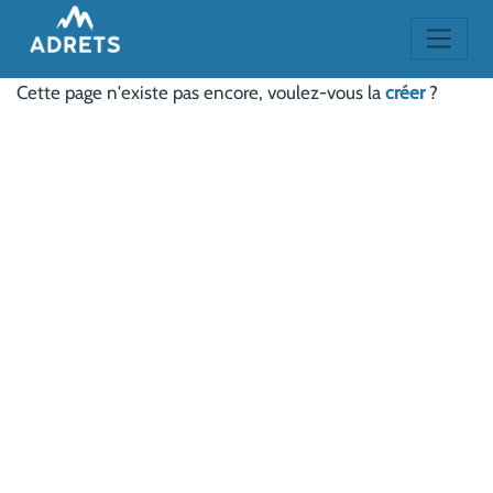
Cette page n'existe pas encore, voulez-vous la
créer
?