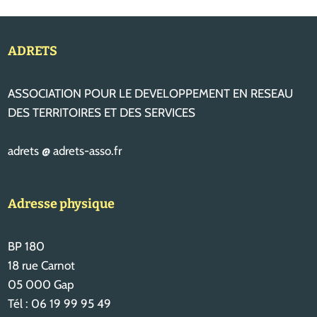
ADRETS
ASSOCIATION POUR LE DEVELOPPEMENT EN RESEAU
DES TERRITOIRES ET DES SERVICES
adrets @ adrets-asso.fr
Adresse physique
BP 180
18 rue Carnot
05 000 Gap
Tél : 06 19 99 95 49