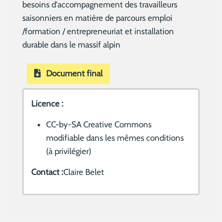
besoins d'accompagnement des travailleurs
saisonniers en matière de parcours emploi
/formation / entrepreneuriat et installation
durable dans le massif alpin
Document final
Licence :
CC-by-SA Creative Commons
modifiable dans les mêmes conditions
(à privilégier)
Contact :
Claire Belet