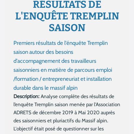
RÉSULTATS DE
L'ENQUÊTE TREMPLIN
SAISON
Premiers résultats de l'énquête Tremplin
saison autour des besoins
d'accompagnement des travailleurs
saisonniers en matière de parcours emploi
/formation / entrepreneuriat et installation
durable dans le massif alpin
Description:
Analyse complète des résultats de
l’enquête Tremplin saison menée par l'Association
ADRETS de décembre 2019 à Mai 2020 auprès
des saisonniers et pluriactifs du Massif alpin.
L'objectif était posé de questionner sur les