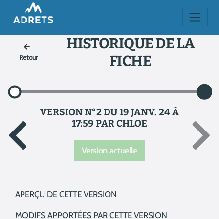
HISTORIQUE DE LA
FICHE
Retour
VERSION N°2 DU 19 JANV. 24 À
17:59 PAR CHLOE
Version actuelle
APERÇU DE CETTE VERSION
MODIFS APPORTÉES PAR CETTE VERSION