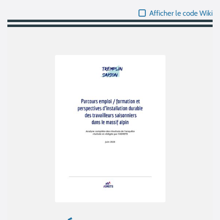
Afficher le code Wiki