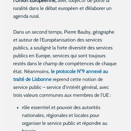
l’Union Européenne,
avec l’objectif de porté la
ruralité dans le débat européen et d’élaborer un
agenda rural.
Dans un second temps, Pierre Bauby, géographe
et auteur de l’Européanisation des services
publics, a souligné la forte diversité des services
publics en Europe, services qui sont toujours
restés dans le champ de compétences de chaque
état. Néanmoins,
le protocole N°9 annexé au
traité de Lisbonne
reprend cette notion de
service public – service d’intérêt général, avec
trois valeurs communes aux membres de l’UE :
rôle essentiel et pouvoir des autorités
nationales, régionales et locales pour
organiser le service public et répondre au