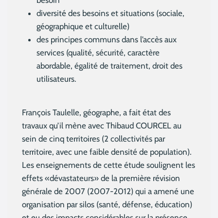
besoin
diversité des besoins et situations (sociale,
géographique et culturelle)
des principes communs dans l’accès aux
services (qualité, sécurité, caractère
abordable, égalité de traitement, droit des
utilisateurs.
François Taulelle, géographe, a fait état des
travaux qu’il mène avec Thibaud COURCEL au
sein de cinq territoires (2 collectivités par
territoire, avec une faible densité de population).
Les enseignements de cette étude soulignent les
effets «dévastateurs» de la première révision
générale de 2007 (2007-2012) qui a amené une
organisation par silos (santé, défense, éducation)
et eu des impacts considérables sur la présence