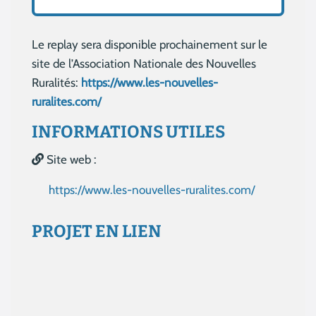
Le replay sera disponible prochainement sur le
site de l’Association Nationale des Nouvelles
Ruralités:
https://www.les-nouvelles-
ruralites.com/
INFORMATIONS UTILES
Site web :
https://www.les-nouvelles-ruralites.com/
PROJET EN LIEN
Aucun résultat