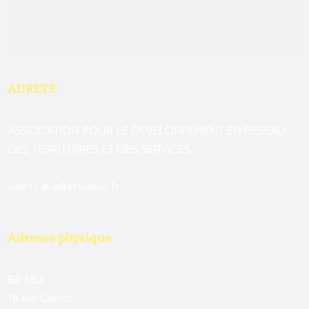
ADRETS
ASSOCIATION POUR LE DEVELOPPEMENT EN RESEAU
DES TERRITOIRES ET DES SERVICES
adrets @ adrets-asso.fr
Adresse physique
BP 180
18 rue Carnot