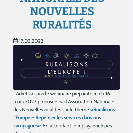
NOUVELLES
RURALITÉS
17.03.2022
L’Adrets a suivi le webinaire préparatoire du 16
mars 2022 proposée par l’Association Nationale
des Nouvelles ruralités sur le thème
«Ruralisons
l’Europe – Repenser les services dans nos
campagnes»
. En attendant le replay, quelques