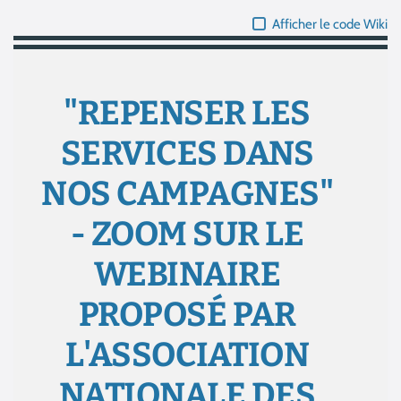
Afficher le code Wiki
"REPENSER LES
SERVICES DANS
NOS CAMPAGNES"
- ZOOM SUR LE
WEBINAIRE
PROPOSÉ PAR
L'ASSOCIATION
NATIONALE DES