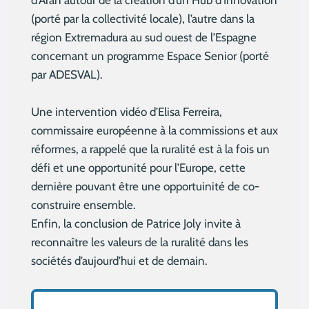
d’Aran autour de la création d’un Hub d’Innovation
(porté par la collectivité locale), l’autre dans la
région Extremadura au sud ouest de l’Espagne
concernant un programme Espace Senior (porté
par ADESVAL).
Une intervention vidéo d’Elisa Ferreira,
commissaire européenne à la commissions et aux
réformes, a rappelé que la ruralité est à la fois un
défi et une opportunité pour l’Europe, cette
dernière pouvant être une opportuinité de co-
construire ensemble.
Enfin, la conclusion de Patrice Joly invite à
reconnaître les valeurs de la ruralité dans les
sociétés d’aujourd’hui et de demain.