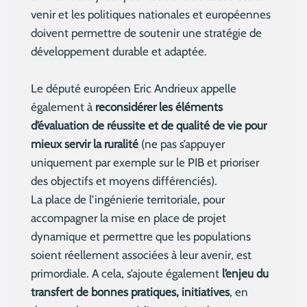
venir et les politiques nationales et européennes
doivent permettre de soutenir une stratégie de
développement durable et adaptée.
Le député européen Eric Andrieux appelle
également à
reconsidérer les éléments
d’évaluation de réussite et de qualité de vie pour
mieux servir la ruralité
(ne pas s’appuyer
uniquement par exemple sur le PIB et prioriser
des objectifs et moyens différenciés).
La place de l’ingénierie territoriale, pour
accompagner la mise en place de projet
dynamique et permettre que les populations
soient réellement associées à leur avenir, est
primordiale. A cela, s’ajoute également
l’enjeu du
transfert de bonnes pratiques, initiatives
, en