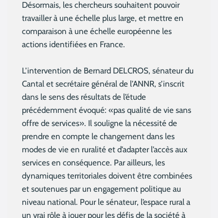
Désormais, les chercheurs souhaitent pouvoir
travailler à une échelle plus large, et mettre en
comparaison à une échelle européenne les
actions identifiées en France.
L’intervention de Bernard DELCROS, sénateur du
Cantal et secrétaire général de l’ANNR, s’inscrit
dans le sens des résultats de l’étude
précédemment évoqué: «pas qualité de vie sans
offre de services». Il souligne la nécessité de
prendre en compte le changement dans les
modes de vie en ruralité et d’adapter l’accès aux
services en conséquence. Par ailleurs, les
dynamiques territoriales doivent être combinées
et soutenues par un engagement politique au
niveau national. Pour le sénateur, l’espace rural a
un vrai rôle à jouer pour les défis de la société à