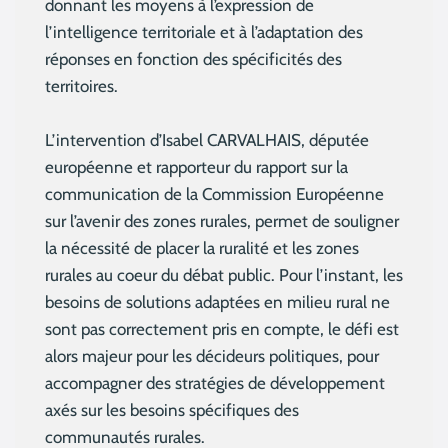
donnant les moyens à l’expression de
l’intelligence territoriale et à l’adaptation des
réponses en fonction des spécificités des
territoires.
L’intervention d’Isabel CARVALHAIS, députée
européenne et rapporteur du rapport sur la
communication de la Commission Européenne
sur l’avenir des zones rurales, permet de souligner
la nécessité de placer la ruralité et les zones
rurales au coeur du débat public. Pour l’instant, les
besoins de solutions adaptées en milieu rural ne
sont pas correctement pris en compte, le défi est
alors majeur pour les décideurs politiques, pour
accompagner des stratégies de développement
axés sur les besoins spécifiques des
communautés rurales.