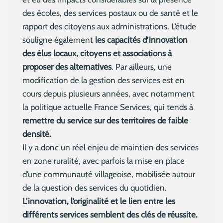
des écoles, des services postaux ou de santé et le
rapport des citoyens aux administrations. L’étude
souligne également
les capacités d’innovation
des élus locaux, citoyens et associations à
proposer des alternatives
. Par ailleurs, une
modification de la gestion des services est en
cours depuis plusieurs années, avec notamment
la politique actuelle France Services, qui tends à
remettre du service sur des territoires de faible
densité.
Il y a donc un réel enjeu de maintien des services
en zone ruralité, avec parfois la mise en place
d’une communauté villageoise, mobilisée autour
de la question des services du quotidien.
L’innovation, l’originalité et le lien entre les
différents services semblent des clés de réussite.