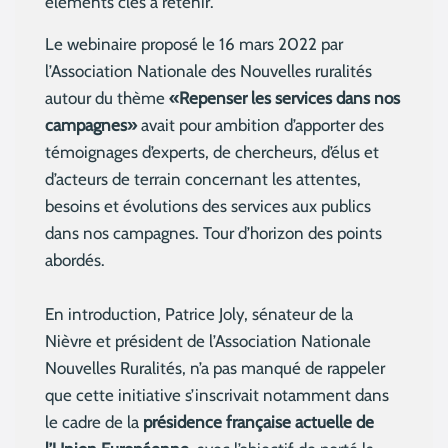
éléments clés à retenir.
Le webinaire proposé le 16 mars 2022 par
l’Association Nationale des Nouvelles ruralités
autour du thème
«Repenser les services dans nos
campagnes»
avait pour ambition d’apporter des
témoignages d’experts, de chercheurs, d’élus et
d’acteurs de terrain concernant les attentes,
besoins et évolutions des services aux publics
dans nos campagnes. Tour d’horizon des points
abordés.
En introduction, Patrice Joly, sénateur de la
Nièvre et président de l’Association Nationale
Nouvelles Ruralités, n’a pas manqué de rappeler
que cette initiative s’inscrivait notamment dans
le cadre de la
présidence française actuelle de