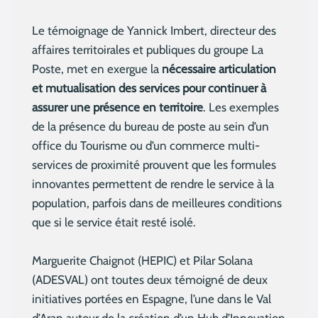
Le témoignage de Yannick Imbert, directeur des
affaires territoirales et publiques du groupe La
Poste, met en exergue la
nécessaire articulation
et mutualisation des services pour continuer à
assurer une présence en territoire
. Les exemples
de la présence du bureau de poste au sein d’un
office du Tourisme ou d’un commerce multi-
services de proximité prouvent que les formules
innovantes permettent de rendre le service à la
population, parfois dans de meilleures conditions
que si le service était resté isolé.
Marguerite Chaignot (HEPIC) et Pilar Solana
(ADESVAL) ont toutes deux témoigné de deux
initiatives portées en Espagne, l’une dans le Val