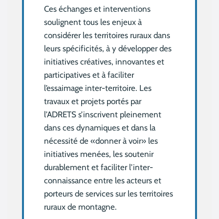
Ces échanges et interventions
soulignent tous les enjeux à
considérer les territoires ruraux dans
leurs spécificités, à y développer des
initiatives créatives, innovantes et
participatives et à faciliter
l’essaimage inter-territoire. Les
travaux et projets portés par
l’ADRETS s’inscrivent pleinement
dans ces dynamiques et dans la
nécessité de «donner à voir» les
initiatives menées, les soutenir
durablement et faciliter l’inter-
connaissance entre les acteurs et
porteurs de services sur les territoires
ruraux de montagne.