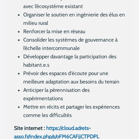
avec l’écosystème existant
Organiser le soutien en ingénierie des élus en
milieu rural
Renforcer la mise en réseau
Consolider les systèmes de gouvernance à
l’échelle intercommunale
Développer davantage la participation des
habitant.e.s
Prévoir des espaces d'écoute pour une
meilleure adaptation aux besoins du terrain
Anticiper la pérennisation des
expérimentations
Mettre en récits et partager les expériences
comme les difficultés
Site internet :
https://cloud.adrets-
asso.fr/index.php/s/oFM6CAFjjCTPDPL