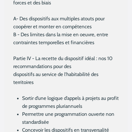
forces et des biais
A- Des dispositifs aux multiples atouts pour
coopérer et monter en compétences
B - Des limites dans la mise en oeuvre, entre
contraintes temporelles et financières
Partie IV - La recette du dispositif idéal : nos 10
recommandations pour des
dispositifs au service de l’habitabilité des
territoires
Sortir d’une logique d’appels à projets au profit
de programmes pluriannuels
Permettre une programmation ouverte non
standardisée
Concevoir les dispositifs en transversalité