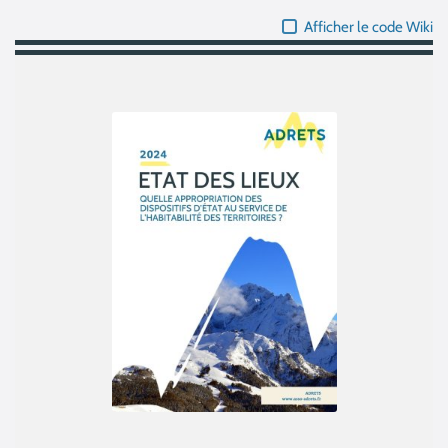
Afficher le code Wiki