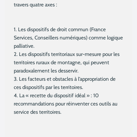
travers quatre axes :
1. Les dispositifs de droit commun (France
Services, Conseillers numériques) comme logique
palliative.
2. Les dispositifs territoriaux sur-mesure pour les
territoires ruraux de montagne, qui peuvent
paradoxalement les desservir.
3. Les facteurs et obstacles à l’appropriation de
ces dispositifs par les territoires.
4. La « recette du dispositif idéal » : 10
recommandations pour réinventer ces outils au
service des territoires.