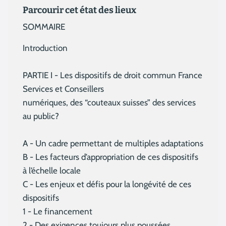
Parcourir cet état des lieux
SOMMAIRE
Introduction
PARTIE I - Les dispositifs de droit commun France
Services et Conseillers
numériques, des “couteaux suisses” des services
au public?
A - Un cadre permettant de multiples adaptations
B - Les facteurs d’appropriation de ces dispositifs
à l’échelle locale
C - Les enjeux et défis pour la longévité de ces
dispositifs
1 - Le financement
2 - Des exigences toujours plus poussées