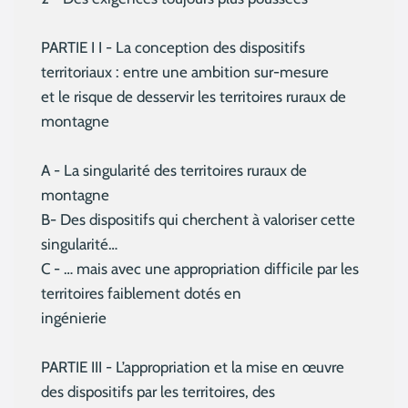
PARTIE I I - La conception des dispositifs
territoriaux : entre une ambition sur-mesure
et le risque de desservir les territoires ruraux de
montagne
A - La singularité des territoires ruraux de
montagne
B- Des dispositifs qui cherchent à valoriser cette
singularité…
C - … mais avec une appropriation difficile par les
territoires faiblement dotés en
ingénierie
PARTIE III - L’appropriation et la mise en œuvre
des dispositifs par les territoires, des