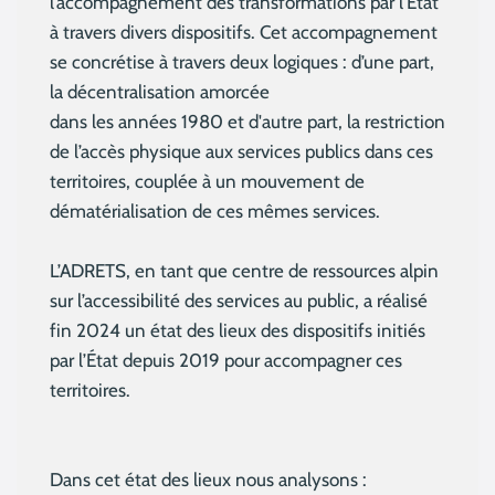
l’accompagnement des transformations par l’État
à travers divers dispositifs. Cet accompagnement
se concrétise à travers deux logiques : d’une part,
la décentralisation amorcée
dans les années 1980 et d'autre part, la restriction
de l’accès physique aux services publics dans ces
territoires, couplée à un mouvement de
dématérialisation de ces mêmes services.
L’ADRETS, en tant que centre de ressources alpin
sur l’accessibilité des services au public, a réalisé
fin 2024 un état des lieux des dispositifs initiés
par l’État depuis 2019 pour accompagner ces
territoires.
Dans cet état des lieux nous analysons :