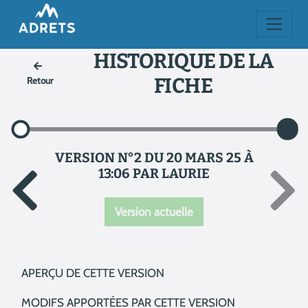
HISTORIQUE DE LA
FICHE
Retour
VERSION N°2 DU 20 MARS 25 À
13:06 PAR LAURIE
Version actuelle
APERÇU DE CETTE VERSION
MODIFS APPORTÉES PAR CETTE VERSION