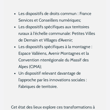
Les dispositifs de droits commun : France
Services et Conseillers numériques;
Les dispositifs spécifiques aux territoires
ruraux à l'échelle communale: Petites Villes
de Demain et VIllages d'Avenir;
Les dispositifs spécifiques à la montagne :
Espace Valléens, Avenir Montagnes et la
Convention nterrégionale du Massif des
Alpes (CIMA);
Un dispositif relevant davantage de
l’approche par les innovations sociales :
Fabriques de territoire.
Cet état des lieux explore ces transformations à