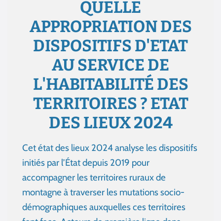
QUELLE
APPROPRIATION DES
DISPOSITIFS D'ETAT
AU SERVICE DE
L'HABITABILITÉ DES
TERRITOIRES ? ETAT
DES LIEUX 2024
Cet état des lieux 2024 analyse les dispositifs
initiés par l’État depuis 2019 pour
accompagner les territoires ruraux de
montagne à traverser les mutations socio-
démographiques auxquelles ces territoires