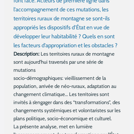
font face. Acteurs de première ligne dans
l’accompagnement de ces mutations, les
territoires ruraux de montagne se sont-ils
appropriés les dispositifs d’État en vue de
développer leur habitabilité ? Quels en sont
les facteurs d’appropriation et les obstacles ?
Description:
Les territoires ruraux de montagne
sont aujourd’hui traversés par une série de
mutations
socio-démographiques: vieillissement de la
population, arrivée de néo-ruraux, adaptation au
changement climatique… Les territoires sont
invités à s’engager dans des “transformations”, des
changements systémiques et volontaristes sur les
plans politique, socio-économique et culturel.
La présente analyse, met en lumière