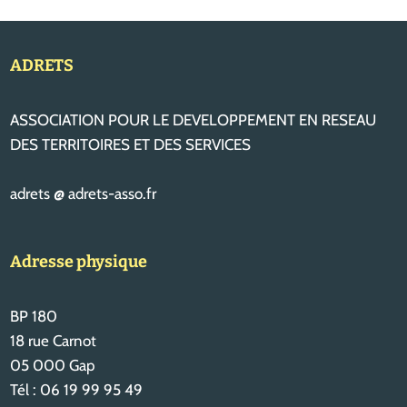
ADRETS
ASSOCIATION POUR LE DEVELOPPEMENT EN RESEAU
DES TERRITOIRES ET DES SERVICES
adrets @ adrets-asso.fr
Adresse physique
BP 180
18 rue Carnot
05 000 Gap
Tél : 06 19 99 95 49