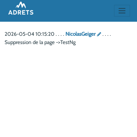
2026-05-04 10:15:20 . . . .
NicolasGeiger
. . . .
Suppression de la page ->TestNg