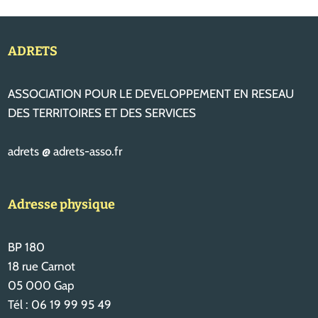
ADRETS
ASSOCIATION POUR LE DEVELOPPEMENT EN RESEAU
DES TERRITOIRES ET DES SERVICES
adrets @ adrets-asso.fr
Adresse physique
BP 180
18 rue Carnot
05 000 Gap
Tél : 06 19 99 95 49