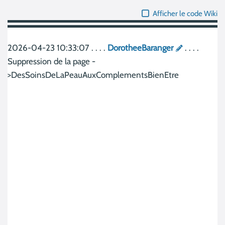
Afficher le code Wiki