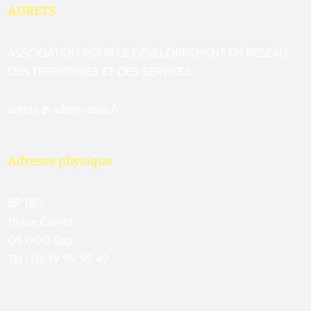
ADRETS
ASSOCIATION POUR LE DEVELOPPEMENT EN RESEAU
DES TERRITOIRES ET DES SERVICES
adrets @ adrets-asso.fr
Adresse physique
BP 180
18 rue Carnot
05 000 Gap
Tél : 06 19 99 95 49