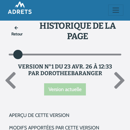
HISTORIQUE DE LA
PAGE
Retour
VERSION N°1 DU 23 AVR. 26 À 12:33
PAR DOROTHEEBARANGER
Version actuelle
APERÇU DE CETTE VERSION
MODIFS APPORTÉES PAR CETTE VERSION