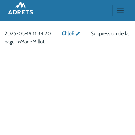
2025-05-19 11:34:20 . . . .
ChloE
. . . . Suppression de la
page ->MarieMillot