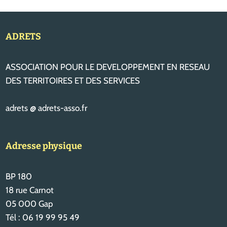
ADRETS
ASSOCIATION POUR LE DEVELOPPEMENT EN RESEAU
DES TERRITOIRES ET DES SERVICES
adrets @ adrets-asso.fr
Adresse physique
BP 180
18 rue Carnot
05 000 Gap
Tél : 06 19 99 95 49