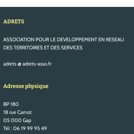
ADRETS
ASSOCIATION POUR LE DEVELOPPEMENT EN RESEAU
DES TERRITOIRES ET DES SERVICES
adrets @ adrets-asso.fr
Adresse physique
BP 180
18 rue Carnot
05 000 Gap
Tél : 06 19 99 95 49