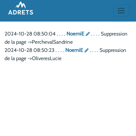
2024-10-28 08:50:04 . . . .
NoemiE
. . . . Suppression
de la page ->PerchevalSandrine
2024-10-28 08:50:23 . . . .
NoemiE
. . . . Suppression
de la page ->OliveresLucie