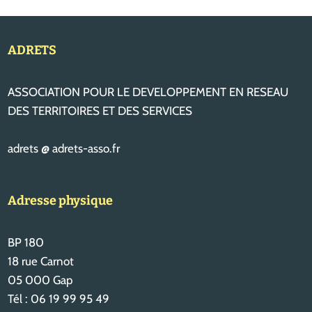
ADRETS
ASSOCIATION POUR LE DEVELOPPEMENT EN RESEAU
DES TERRITOIRES ET DES SERVICES
adrets @ adrets-asso.fr
Adresse physique
BP 180
18 rue Carnot
05 000 Gap
Tél : 06 19 99 95 49