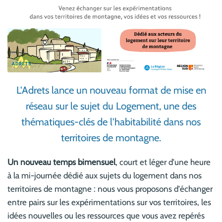
L'Adrets lance un nouveau format de mise en
réseau sur le sujet du Logement, une des
thématiques-clés de l'habitabilité dans nos
territoires de montagne.
Un nouveau temps bimensuel
, court et léger d'une heure
à la mi-journée dédié aux sujets du logement dans nos
territoires de montagne : nous vous proposons d'échanger
entre pairs sur les expérimentations sur vos territoires, les
idées nouvelles ou les ressources que vous avez repérés