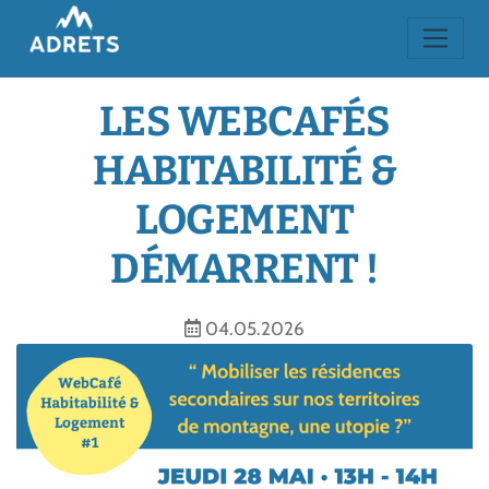
LES WEBCAFÉS
HABITABILITÉ &
LOGEMENT
DÉMARRENT !
04.05.2026