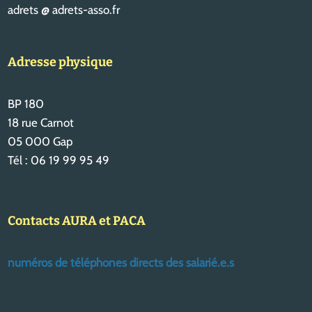
adrets @ adrets-asso.fr
Adresse physique
BP 180
18 rue Carnot
05 000 Gap
Tél : 06 19 99 95 49
Contacts AURA et PACA
numéros de téléphones directs des salarié.e.s