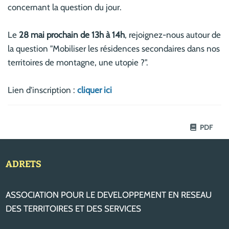
concernant la question du jour.
Le
28 mai prochain de 13h à 14h
, rejoignez-nous autour de
la question "Mobiliser les résidences secondaires dans nos
territoires de montagne, une utopie ?".
Lien d'inscription :
cliquer ici
PDF
ADRETS
ASSOCIATION POUR LE DEVELOPPEMENT EN RESEAU
DES TERRITOIRES ET DES SERVICES