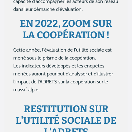
capacité d'accompagner les acteurs de son réseau
dans leur démarche d'évaluation.
EN 2022, ZOOM SUR
LA COOPÉRATION !
Cette année, l'évaluation de l'utilité sociale est
mené sous le prisme de la coopération.
Les indicateurs développés et les enquêtes
menées auront pour but d'analyser et d'illustrer
l'impact de l'ADRETS sur la coopération sur le
massif alpin.
RESTITUTION SUR
L'UTILITÉ SOCIALE DE