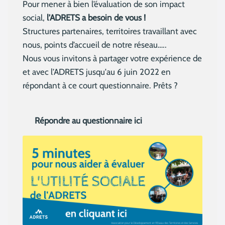
Pour mener à bien l’évaluation de son impact
social,
l’ADRETS a besoin de vous !
Structures partenaires, territoires travaillant avec
nous, points d’accueil de notre réseau…..
Nous vous invitons à partager votre expérience de
et avec l’ADRETS jusqu'au 6 juin 2022 en
répondant à ce court questionnaire. Prêts ?
Répondre au questionnaire ici