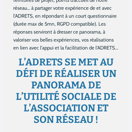
réseau… à partager votre expérience de et avec
l’ADRETS, en répondant à un court questionnaire
(durée max de 5mn, RGPD compatible). Les
réponses serviront à dresser ce panorama, à
valoriser vos belles expériences, vos réalisations
en lien avec l'appui et la facilitation de l'ADRETS...
L’ADRETS SE MET AU
DÉFI DE RÉALISER UN
PANORAMA DE
L’UTILITÉ SOCIALE DE
L’ASSOCIATION ET
SON RÉSEAU !