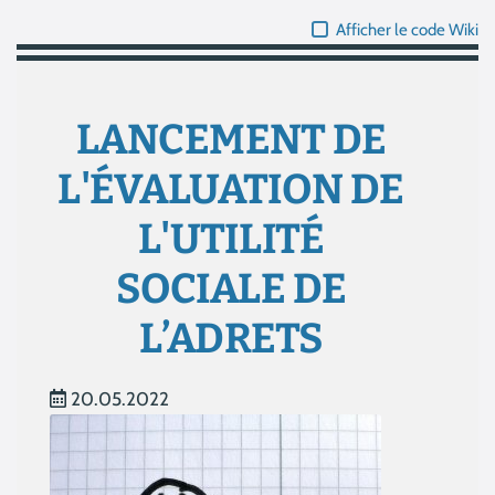
Afficher le code Wiki
LANCEMENT DE
L'ÉVALUATION DE
L'UTILITÉ
SOCIALE DE
L’ADRETS
20.05.2022