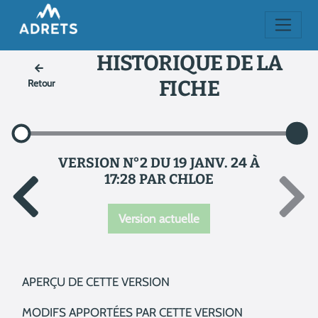
HISTORIQUE DE LA
FICHE
Retour
VERSION N°2 DU 19 JANV. 24 À
17:28 PAR CHLOE
Version actuelle
APERÇU DE CETTE VERSION
MODIFS APPORTÉES PAR CETTE VERSION