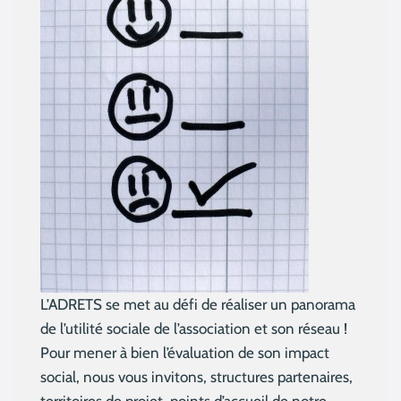
L’ADRETS se met au défi de réaliser un panorama
de l’utilité sociale de l’association et son réseau !
Pour mener à bien l’évaluation de son impact
social, nous vous invitons, structures partenaires,
territoires de projet, points d’accueil de notre