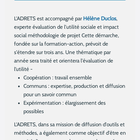
L'ADRETS est accompagné par
Hélène Duclos
,
experte évaluation de l'utilité sociale et impact
social méthodologie de projet Cette démarche,
fondée sur la formation-action, prévoit de
s'étendre sur trois ans. Une thématique par
année sera traité et orientera l'évaluation de
l’utilité -
Coopération : travail ensemble
Communs : expertise, production et diffusion
pour un savoir commun
Expérimentation : élargissement des
possibles
L'ADRETS, dans sa mission de diffusion d'outils et
méthodes, a également comme objectif d'être en