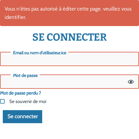
Vous n'êtes pas autorisé à éditer cette page. veuillez vous
identifier.
SE CONNECTER
Email ou nom d'utilisateur.ice
Mot de passe
Mot de passe perdu ?
Se souvenir de moi
Se connecter