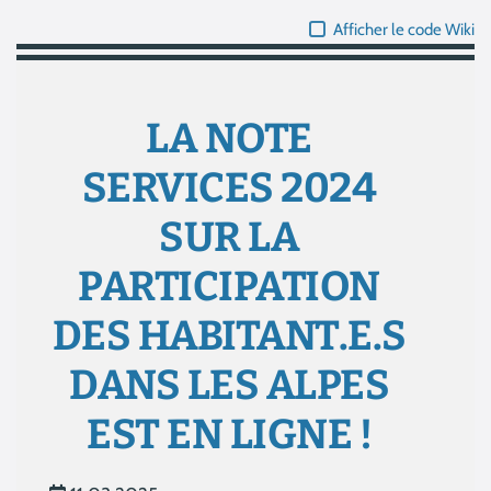
Afficher le code Wiki
LA NOTE
SERVICES 2024
SUR LA
PARTICIPATION
DES HABITANT.E.S
DANS LES ALPES
EST EN LIGNE !