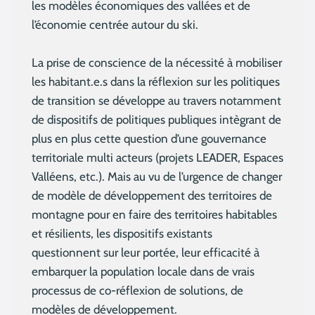
les modèles économiques des vallées et de
l’économie centrée autour du ski.
La prise de conscience de la nécessité à mobiliser
les habitant.e.s dans la réflexion sur les politiques
de transition se développe au travers notamment
de dispositifs de politiques publiques intègrant de
plus en plus cette question d’une gouvernance
territoriale multi acteurs (projets LEADER, Espaces
Valléens, etc.). Mais au vu de l’urgence de changer
de modèle de développement des territoires de
montagne pour en faire des territoires habitables
et résilients, les dispositifs existants
questionnent sur leur portée, leur efficacité à
embarquer la population locale dans de vrais
processus de co-réflexion de solutions, de
modèles de développement.