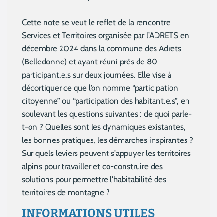
Cette note se veut le reflet de la rencontre
Services et Territoires organisée par l’ADRETS en
décembre 2024 dans la commune des Adrets
(Belledonne) et ayant réuni près de 80
participant.e.s sur deux journées. Elle vise à
décortiquer ce que l’on nomme “participation
citoyenne” ou “participation des habitant.e.s”, en
soulevant les questions suivantes : de quoi parle-
t-on ? Quelles sont les dynamiques existantes,
les bonnes pratiques, les démarches inspirantes ?
Sur quels leviers peuvent s'appuyer les territoires
alpins pour travailler et co-construire des
solutions pour permettre l'habitabilité des
territoires de montagne ?
INFORMATIONS UTILES