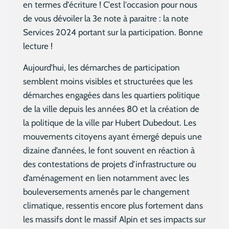
en termes d'écriture ! C'est l'occasion pour nous
de vous dévoiler la 3e note à paraitre : la note
Services 2024 portant sur la participation. Bonne
lecture !
Aujourd’hui, les démarches de participation
semblent moins visibles et structurées que les
démarches engagées dans les quartiers politique
de la ville depuis les années 80 et la création de
la politique de la ville par Hubert Dubedout. Les
mouvements citoyens ayant émergé depuis une
dizaine d’années, le font souvent en réaction à
des contestations de projets d’infrastructure ou
d’aménagement en lien notamment avec les
bouleversements amenés par le changement
climatique, ressentis encore plus fortement dans
les massifs dont le massif Alpin et ses impacts sur