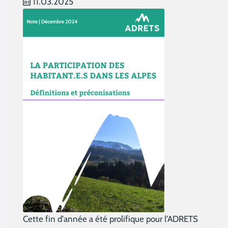
11.03.2025
Cette fin d'année a été prolifique pour l'ADRETS