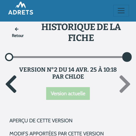
HISTORIQUE DE LA
FICHE
Retour
VERSION N°2 DU 14 AVR. 25 À 10:18
PAR CHLOE
Version actuelle
APERÇU DE CETTE VERSION
MODIFS APPORTÉES PAR CETTE VERSION