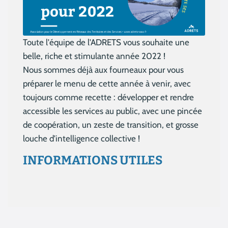
Toute l'équipe de l'ADRETS vous souhaite une
belle, riche et stimulante année 2022 !
Nous sommes déjà aux fourneaux pour vous
préparer le menu de cette année à venir, avec
toujours comme recette : développer et rendre
accessible les services au public, avec une pincée
de coopération, un zeste de transition, et grosse
louche d'intelligence collective !
INFORMATIONS UTILES