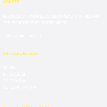
ADRETS
ASSOCIATION POUR LE DEVELOPPEMENT EN RESEAU
DES TERRITOIRES ET DES SERVICES
adrets @ adrets-asso.fr
Adresse physique
BP 180
18 rue Carnot
05 000 Gap
Tél : 06 19 99 95 49