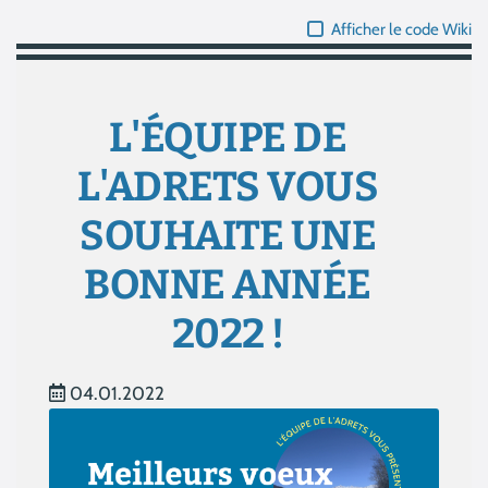
Afficher le code Wiki
L'ÉQUIPE DE
L'ADRETS VOUS
SOUHAITE UNE
BONNE ANNÉE
2022 !
04.01.2022