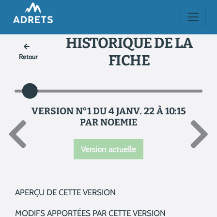
HISTORIQUE DE LA
FICHE
Retour
VERSION N°1 DU 4 JANV. 22 À 10:15
PAR NOEMIE
Version actuelle
APERÇU DE CETTE VERSION
MODIFS APPORTÉES PAR CETTE VERSION