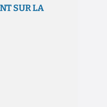
INT SUR LA