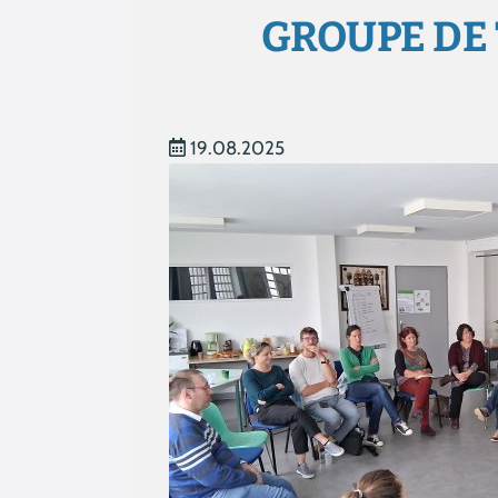
GROUPE DE 
19.08.2025