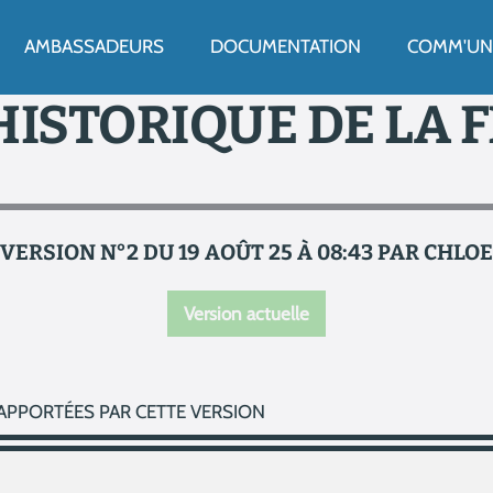
ENU
AMBASSADEURS
DOCUMENTATION
COMM'UN 
HISTORIQUE DE LA 
VERSION N°2 DU 19 AOÛT 25 À 08:43 PAR CHLOE
Version actuelle
APPORTÉES PAR CETTE VERSION