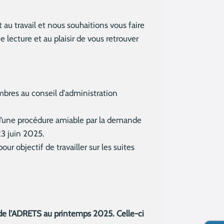
 au travail et nous souhaitions vous faire
 lecture et au plaisir de vous retrouver
mbres au conseil d'administration
e d’une procédure amiable par la demande
23 juin 2025.
r objectif de travailler sur les suites
 de l’ADRETS au printemps 2025. Celle-ci