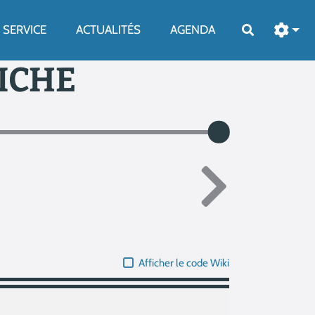
SERVICE
ACTUALITÉS
AGENDA
Rechercher
FICHE
Afficher le code Wiki