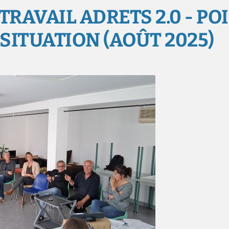
TRAVAIL ADRETS 2.0 - PO
SITUATION (AOÛT 2025)