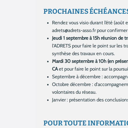
PROCHAINES ÉCHÉANCE
Rendez vous visio durant l’été (août
adrets@adrets-asso.fr pour confirmer 
Jeudi 1 septembre à 15h réunion de tra
l’ADRETS pour faire le point sur les 
synthèse des travaux en cours.
Mardi 30 septembre à 10h (en présent
CA
et pour faire le point sur la pours
Septembre à décembre : accompagnemen
Octobre décembre : d'accompagnemen
volontaires du réseau.
Janvier : présentation des conclusion
POUR TOUTE INFORMATI