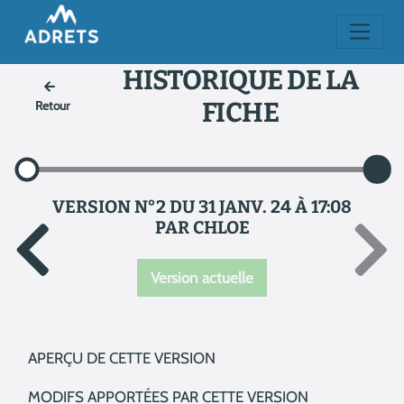
HISTORIQUE DE LA
FICHE
Retour
VERSION N°2 DU 31 JANV. 24 À 17:08
PAR CHLOE
Version actuelle
APERÇU DE CETTE VERSION
MODIFS APPORTÉES PAR CETTE VERSION