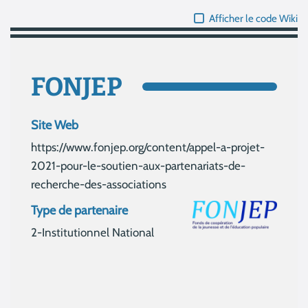
Afficher le code Wiki
FONJEP
Site Web
https://www.fonjep.org/content/appel-a-projet-
2021-pour-le-soutien-aux-partenariats-de-
recherche-des-associations
Type de partenaire
2-Institutionnel National