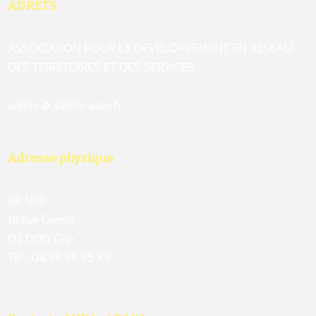
ADRETS
ASSOCIATION POUR LE DEVELOPPEMENT EN RESEAU
DES TERRITOIRES ET DES SERVICES
adrets @ adrets-asso.fr
Adresse physique
BP 180
18 rue Carnot
05 000 Gap
Tél : 06 19 99 95 49